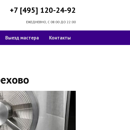
+7 [495] 120-24-92
ЕЖЕДНЕВНО, С 08:00 ДО 22:00
Выезд мастера
Контакты
рехово