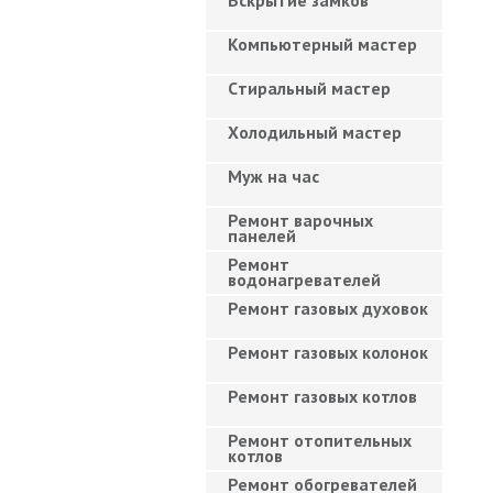
Вскрытие замков
Компьютерный мастер
Cтиральный мастер
Холодильный мастер
Муж на час
Ремонт варочных
панелей
Ремонт
водонагревателей
Ремонт газовых духовок
Ремонт газовых колонок
Ремонт газовых котлов
Ремонт отопительных
котлов
Ремонт обогревателей