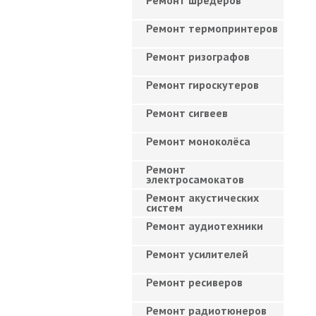
Ремонт шредеров
Ремонт термопринтеров
Ремонт ризографов
Ремонт гироскутеров
Ремонт сигвеев
Ремонт моноколёса
Ремонт
электросамокатов
Ремонт акустических
систем
Ремонт аудиотехники
Ремонт усилителей
Ремонт ресиверов
Ремонт радиотюнеров