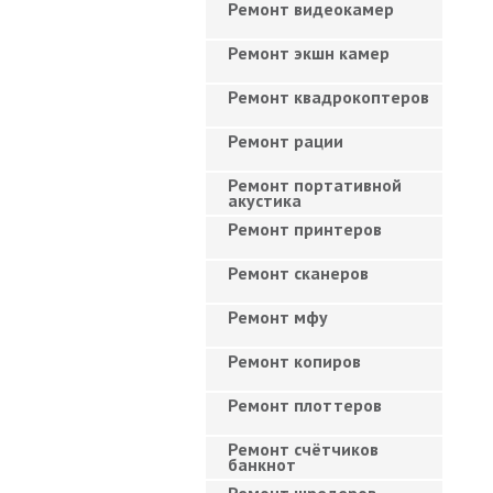
Ремонт видеокамер
Ремонт экшн камер
Ремонт квадрокоптеров
Ремонт рации
Ремонт портативной
акустика
Ремонт принтеров
Ремонт сканеров
Ремонт мфу
Ремонт копиров
Ремонт плоттеров
Ремонт счётчиков
банкнот