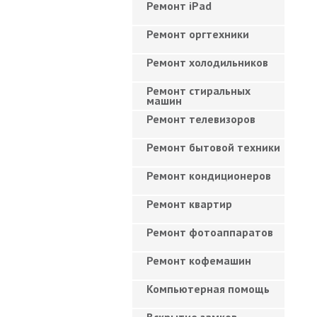
Ремонт iPad
Ремонт оргтехники
Ремонт холодильников
Ремонт стиральных
машин
Ремонт телевизоров
Ремонт бытовой техники
Ремонт кондиционеров
Ремонт квартир
Ремонт фотоаппаратов
Ремонт кофемашин
Компьютерная помощь