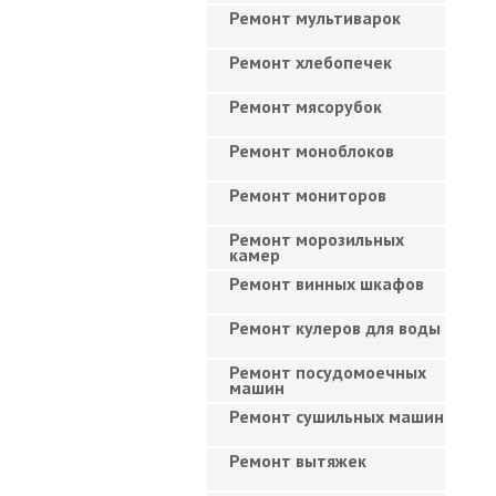
Ремонт мультиварок
Ремонт хлебопечек
Ремонт мясорубок
Ремонт моноблоков
Ремонт мониторов
Ремонт морозильных
камер
Ремонт винных шкафов
Ремонт кулеров для воды
Ремонт посудомоечных
машин
Ремонт сушильных машин
Ремонт вытяжек