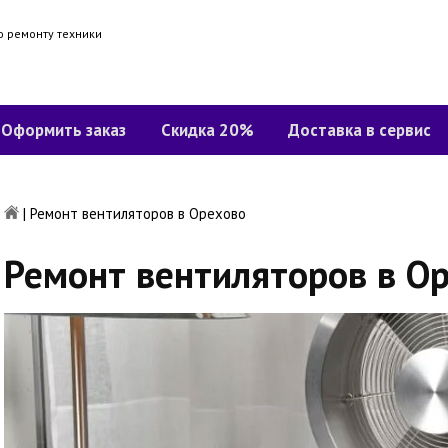
о ремонту техники
Оформить заказ
Скидка 20%
Доставка в сервис
|
Ремонт вентиляторов в Орехово
Ремонт вентиляторов в О