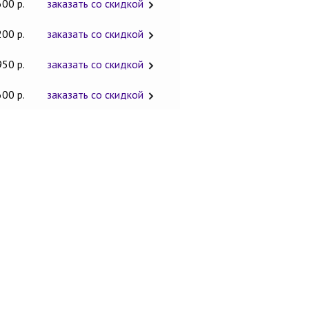
600 р.
заказать со скидкой
200 р.
заказать со скидкой
950 р.
заказать со скидкой
600 р.
заказать со скидкой