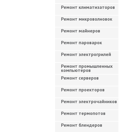
Ремонт климатизаторов
Ремонт микроволновок
Ремонт майнеров
Ремонт пароварок
Ремонт электрогрилей
Ремонт промышленных
компьютеров
Ремонт серверов
Ремонт проекторов
Ремонт электрочайников
Ремонт термопотов
Ремонт блендеров