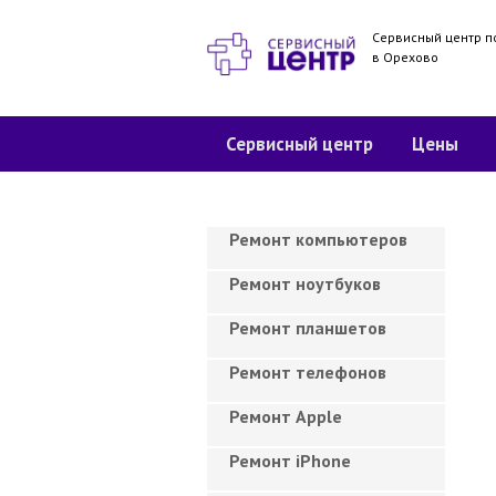
Сервисный центр п
в Орехово
Сервисный центр
Цены
Ремонт компьютеров
Ремонт ноутбуков
Ремонт планшетов
Ремонт телефонов
Ремонт Apple
Ремонт iPhone