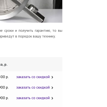
е сроки и получить гарантию, то вы
приведут в порядок вашу технику.
а, р.
800 р.
заказать со скидкой
900 р.
заказать со скидкой
900 р.
заказать со скидкой