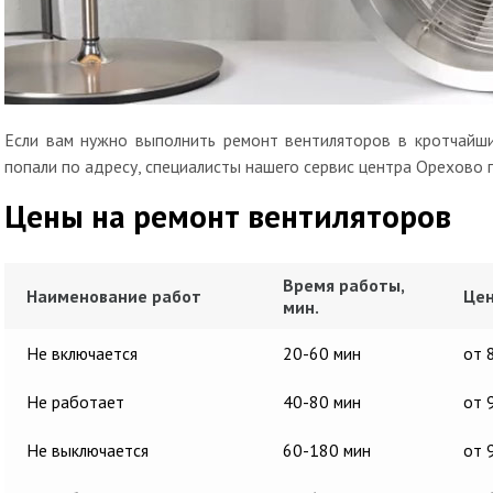
Если вам нужно выполнить ремонт вентиляторов в кротчайши
попали по адресу, специалисты нашего сервис центра Орехово 
Цены на ремонт вентиляторов
Время работы,
Наименование работ
Цен
мин.
Не включается
20-60 мин
от 
Не работает
40-80 мин
от 
Не выключается
60-180 мин
от 