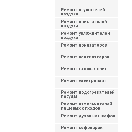
Ремонт осушителей
воздуха
Ремонт очистителей
воздуха
Ремонт увлажнителей
воздуха
Ремонт ионизаторов
Ремонт вентиляторов
Ремонт газовых плит
Ремонт электроплит
Ремонт подогревателей
посуды
Ремонт измельчителей
пищевых отходов
Ремонт духовых шкафов
Ремонт кофеварок