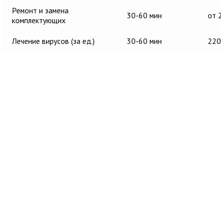
Ремонт и замена
30-60 мин
от 
комплектующих
Лечение вирусов (за ед.)
30-60 мин
220