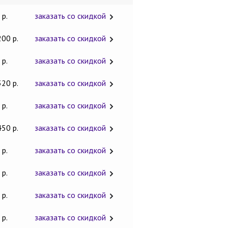
 р.
заказать со скидкой
200 р.
заказать со скидкой
 р.
заказать со скидкой
320 р.
заказать со скидкой
 р.
заказать со скидкой
450 р.
заказать со скидкой
 р.
заказать со скидкой
 р.
заказать со скидкой
 р.
заказать со скидкой
 р.
заказать со скидкой