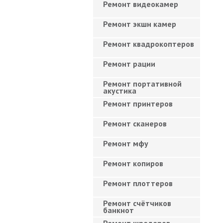
Ремонт видеокамер
Ремонт экшн камер
Ремонт квадрокоптеров
Ремонт рации
Ремонт портативной
акустика
Ремонт принтеров
Ремонт сканеров
Ремонт мфу
Ремонт копиров
Ремонт плоттеров
Ремонт счётчиков
банкнот