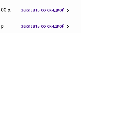
200 р.
заказать со скидкой
 р.
заказать со скидкой