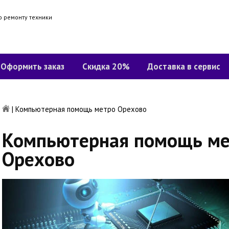
о ремонту техники
Оформить заказ
Скидка 20%
Доставка в сервис
|
Компьютерная помощь метро Орехово
Компьютерная помощь ме
Орехово