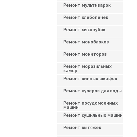
Ремонт мультиварок
Ремонт хлебопечек
Ремонт мясорубок
Ремонт моноблоков
Ремонт мониторов
Ремонт морозильных
камер
Ремонт винных шкафов
Ремонт кулеров для воды
Ремонт посудомоечных
машин
Ремонт сушильных машин
Ремонт вытяжек