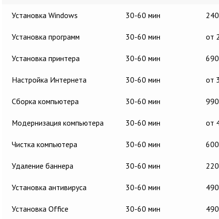
Установка Windows
30-60 мин
240
Установка программ
30-60 мин
от 
Установка принтера
30-60 мин
690
Настройка Интернета
30-60 мин
от 
Сборка компьютера
30-60 мин
990
Модернизация компьютера
30-60 мин
от 
Чистка компьютера
30-60 мин
600
Удаление баннера
30-60 мин
220
Установка антивируса
30-60 мин
490
Установка Office
30-60 мин
490