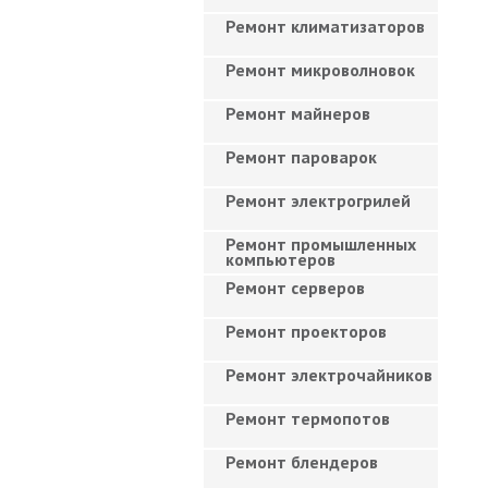
Ремонт климатизаторов
Ремонт микроволновок
Ремонт майнеров
Ремонт пароварок
Ремонт электрогрилей
Ремонт промышленных
компьютеров
Ремонт серверов
Ремонт проекторов
Ремонт электрочайников
Ремонт термопотов
Ремонт блендеров