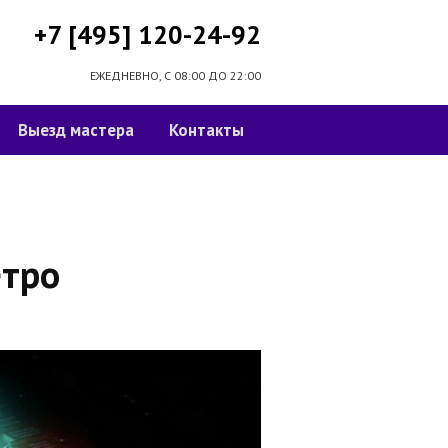
+7 [495] 120-24-92
ЕЖЕДНЕВНО, С 08:00 ДО 22:00
Выезд мастера
Контакты
тро