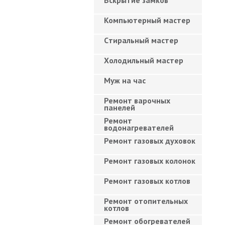
Вскрытие замков
Компьютерный мастер
Cтиральный мастер
Холодильный мастер
Муж на час
Ремонт варочных
панелей
Ремонт
водонагревателей
Ремонт газовых духовок
Ремонт газовых колонок
Ремонт газовых котлов
Ремонт отопительных
котлов
Ремонт обогревателей