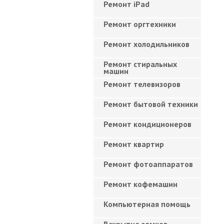
Ремонт iPad
Ремонт оргтехники
Ремонт холодильников
Ремонт стиральных
машин
Ремонт телевизоров
Ремонт бытовой техники
Ремонт кондиционеров
Ремонт квартир
Ремонт фотоаппаратов
Ремонт кофемашин
Компьютерная помощь