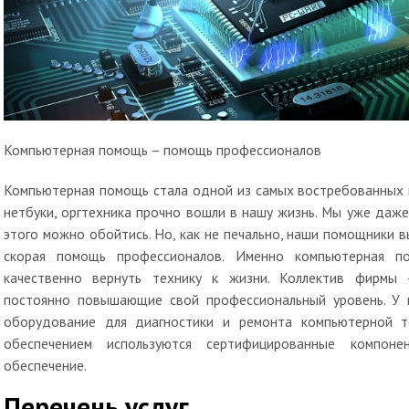
Компьютерная помощь – помощь профессионалов
Компьютерная помощь стала одной из самых востребованных в
нетбуки, оргтехника прочно вошли в нашу жизнь. Мы уже даже 
этого можно обойтись. Но, как не печально, наши помощники в
скорая помощь профессионалов. Именно компьютерная п
качественно вернуть технику к жизни. Коллектив фирмы 
постоянно повышающие свой профессиональный уровень. У 
оборудование для диагностики и ремонта компьютерной т
обеспечением используются сертифицированные компоне
обеспечение.
Перечень услуг