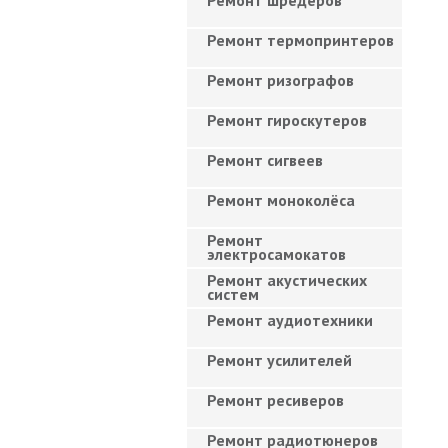
Ремонт шредеров
Ремонт термопринтеров
Ремонт ризографов
Ремонт гироскутеров
Ремонт сигвеев
Ремонт моноколёса
Ремонт
электросамокатов
Ремонт акустических
систем
Ремонт аудиотехники
Ремонт усилителей
Ремонт ресиверов
Ремонт радиотюнеров