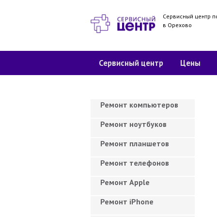
Сервисный центр п
в Орехово
Сервисный центр
Цены
Ремонт компьютеров
Ремонт ноутбуков
Ремонт планшетов
Ремонт телефонов
Ремонт Apple
Ремонт iPhone