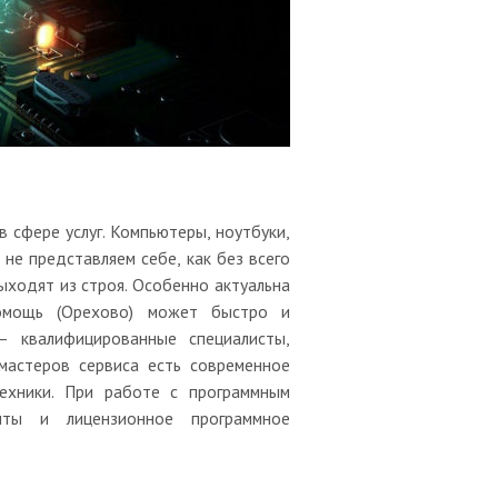
 сфере услуг. Компьютеры, ноутбуки,
не представляем себе, как без всего
ыходят из строя. Особенно актуальна
омощь (Орехово) может быстро и
– квалифицированные специалисты,
мастеров сервиса есть современное
ехники. При работе с программным
нты и лицензионное программное