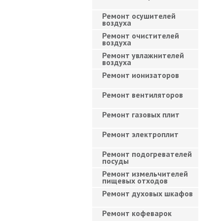
Ремонт осушителей
воздуха
Ремонт очистителей
воздуха
Ремонт увлажнителей
воздуха
Ремонт ионизаторов
Ремонт вентиляторов
Ремонт газовых плит
Ремонт электроплит
Ремонт подогревателей
посуды
Ремонт измельчителей
пищевых отходов
Ремонт духовых шкафов
Ремонт кофеварок