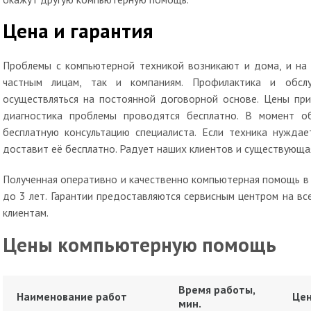
Цена и гарантия
Проблемы с компьютерной техникой возникают и дома, и на 
частным лицам, так и компаниям. Профилактика и обсл
осуществляться на постоянной договорной основе. Цены при
диагностика проблемы проводятся бесплатно. В момент 
бесплатную консультацию специалиста. Если техника нуждае
доставит её бесплатно. Радует наших клиентов и существующая
Полученная оперативно и качественно компьютерная помощь в
до 3 лет. Гарантии предоставляются сервисным центром на вс
клиентам.
Цены компьютерную помощь
Время работы,
Наименование работ
Цен
мин.