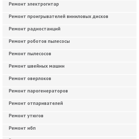
Ремонт электрогитар
Ремонт проигрывателей виниловых дисков
Ремонт радиостанций
Ремонт роботов пылесосы
Ремонт пылесосов
Ремонт швейных машин
Ремонт оверлоков
Ремонт парогенераторов
Ремонт отпаривателей
Ремонт утюгов
Ремонт ибп