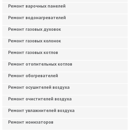
Ремонт варочных панелей
Ремонт водонагревателей
Ремонт газовых духовок
Ремонт газовых колонок
Ремонт газовых котлов
Ремонт отопительных котлов
Ремонт обогревателей
Ремонт осушителей воздуха
Ремонт очистителей воздуха
Ремонт увлажнителей воздуха
Ремонт ионизаторов