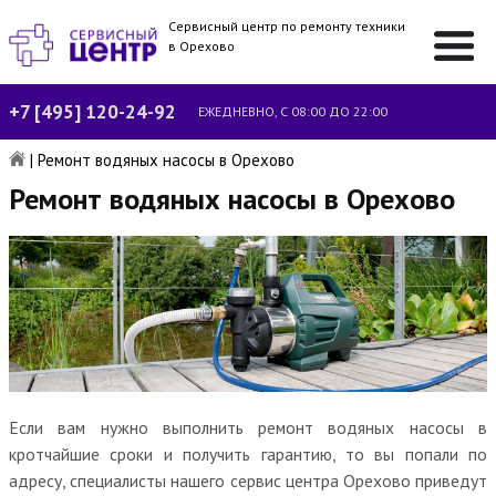
Сервисный центр по ремонту техники
в Орехово
+7 [495] 120-24-92
ЕЖЕДНЕВНО, С 08:00 ДО 22:00
|
Ремонт водяных насосы в Орехово
Ремонт водяных насосы в Орехово
Если вам нужно выполнить ремонт водяных насосы в
кротчайшие сроки и получить гарантию, то вы попали по
адресу, специалисты нашего сервис центра Орехово приведут