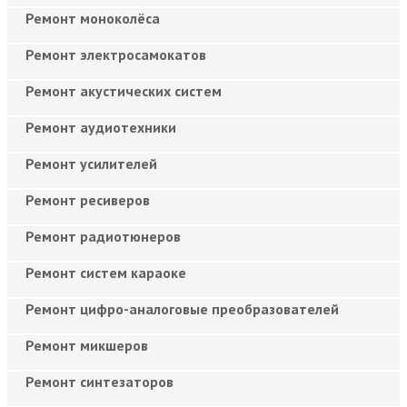
Ремонт моноколёса
Ремонт электросамокатов
Ремонт акустических систем
Ремонт аудиотехники
Ремонт усилителей
Ремонт ресиверов
Ремонт радиотюнеров
Ремонт систем караоке
Ремонт цифро-аналоговые преобразователей
Ремонт микшеров
Ремонт синтезаторов