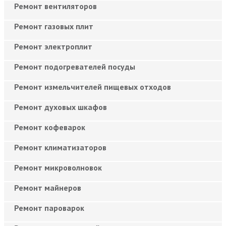
Ремонт вентиляторов
Ремонт газовых плит
Ремонт электроплит
Ремонт подогревателей посуды
Ремонт измельчителей пищевых отходов
Ремонт духовых шкафов
Ремонт кофеварок
Ремонт климатизаторов
Ремонт микроволновок
Ремонт майнеров
Ремонт пароварок