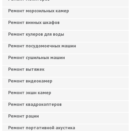
Ремонт морозильных камер
Ремонт винных шкафов
Ремонт кулеров для воды
Ремонт посудомоечных машин
Ремонт сушильных машин
Ремонт вытяжек
Ремонт видеокамер
Ремонт экшн камер
Ремонт квадрокоптеров
Ремонт рации
Ремонт портативной акустика