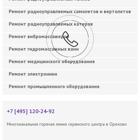
Ремонт радиоуправляемых самолетов и вертолетов
Ремонт радиоуправляемых катеров
Ремонт вибромассажеров
Ремонт гидромассажных ванн
Ремонт медицинского оборудования
Ремонт электроники
Ремонт промышленного оборудования
+7 [495] 120-24-92
Многоканальная горячая линия сервисного центра в Орехово