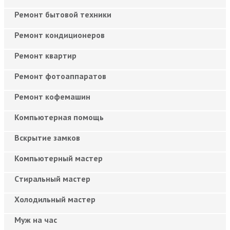
Ремонт бытовой техники
Ремонт кондиционеров
Ремонт квартир
Ремонт фотоаппаратов
Ремонт кофемашин
Компьютерная помощь
Вскрытие замков
Компьютерный мастер
Cтиральный мастер
Холодильный мастер
Муж на час