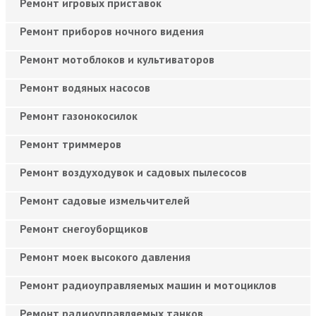
Ремонт игровых приставок
Ремонт приборов ночного видения
Ремонт мотоблоков и культиваторов
Ремонт водяных насосов
Ремонт газонокосилок
Ремонт триммеров
Ремонт воздуходувок и садовых пылесосов
Ремонт садовые измельчителей
Ремонт снегоуборщиков
Ремонт моек высокого давления
Ремонт радиоуправляемых машин и мотоциклов
Ремонт радиоуправляемых танков