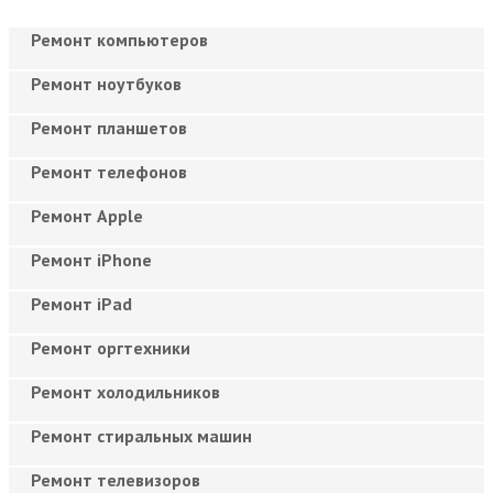
Ремонт компьютеров
Ремонт ноутбуков
Ремонт планшетов
Ремонт телефонов
Ремонт Apple
Ремонт iPhone
Ремонт iPad
Ремонт оргтехники
Ремонт холодильников
Ремонт стиральных машин
Ремонт телевизоров