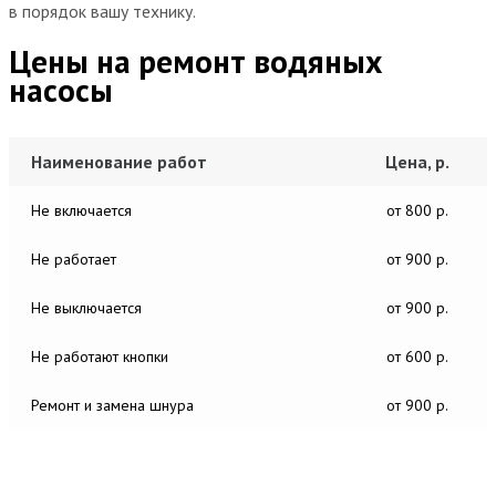
в порядок вашу технику.
Цены на ремонт водяных
насосы
Наименование работ
Цена, р.
Не включается
от 800 р.
Не работает
от 900 р.
Не выключается
от 900 р.
Не работают кнопки
от 600 р.
Ремонт и замена шнура
от 900 р.