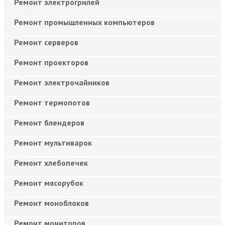
Ремонт электрогрилей
Ремонт промышленных компьютеров
Ремонт серверов
Ремонт проекторов
Ремонт электрочайников
Ремонт термопотов
Ремонт блендеров
Ремонт мультиварок
Ремонт хлебопечек
Ремонт мясорубок
Ремонт моноблоков
Ремонт мониторов