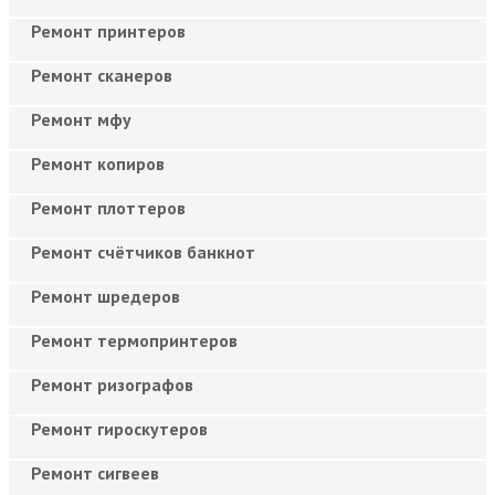
Ремонт принтеров
Ремонт сканеров
Ремонт мфу
Ремонт копиров
Ремонт плоттеров
Ремонт счётчиков банкнот
Ремонт шредеров
Ремонт термопринтеров
Ремонт ризографов
Ремонт гироскутеров
Ремонт сигвеев