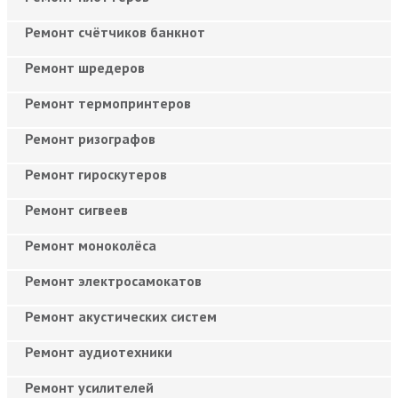
Ремонт счётчиков банкнот
Ремонт шредеров
Ремонт термопринтеров
Ремонт ризографов
Ремонт гироскутеров
Ремонт сигвеев
Ремонт моноколёса
Ремонт электросамокатов
Ремонт акустических систем
Ремонт аудиотехники
Ремонт усилителей