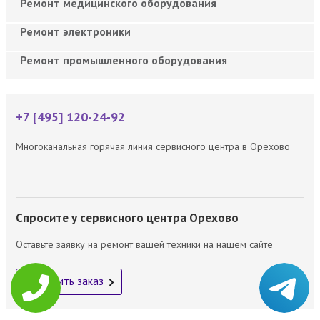
Ремонт медицинского оборудования
Ремонт электроники
Ремонт промышленного оборудования
+7 [495] 120-24-92
Многоканальная горячая линия сервисного центра в Орехово
Спросите у сервисного центра Орехово
Оставьте заявку на ремонт вашей техники на нашем сайте
Оформить заказ