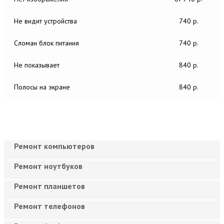
Не видит устройства
740 р.
Сломан блок питания
740 р.
Не показывает
840 р.
Полосы на экране
840 р.
Ремонт компьютеров
Ремонт ноутбуков
Ремонт планшетов
Ремонт телефонов