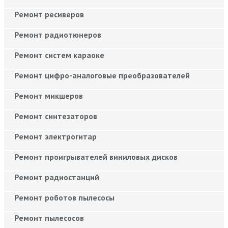
Ремонт ресиверов
Ремонт радиотюнеров
Ремонт систем караоке
Ремонт цифро-аналоговые преобразователей
Ремонт микшеров
Ремонт синтезаторов
Ремонт электрогитар
Ремонт проигрывателей виниловых дисков
Ремонт радиостанций
Ремонт роботов пылесосы
Ремонт пылесосов