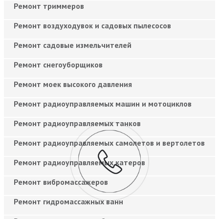
Ремонт триммеров
Ремонт воздуходувок и садовых пылесосов
Ремонт садовые измельчителей
Ремонт снегоуборщиков
Ремонт моек высокого давления
Ремонт радиоуправляемых машин и мотоциклов
Ремонт радиоуправляемых танков
Ремонт радиоуправляемых самолетов и вертолетов
Ремонт радиоуправляемых катеров
Ремонт вибромассажеров
Ремонт гидромассажных ванн