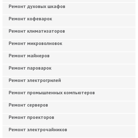
Ремонт духовых шкафов
Ремонт кофеварок
Ремонт климатизаторов
Ремонт микроволновок
Ремонт майнеров
Ремонт пароварок
Ремонт электрогрилей
Ремонт промышленных компьютеров
Ремонт серверов
Ремонт проекторов
Ремонт электрочайников