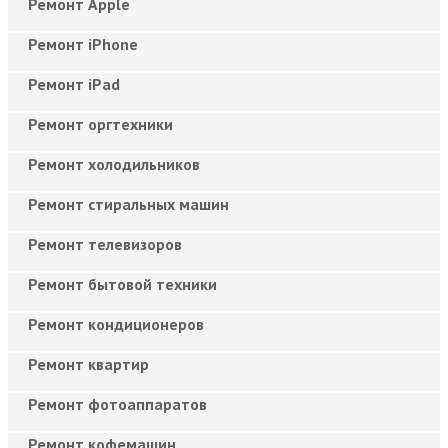
Ремонт Apple
Ремонт iPhone
Ремонт iPad
Ремонт оргтехники
Ремонт холодильников
Ремонт стиральных машин
Ремонт телевизоров
Ремонт бытовой техники
Ремонт кондиционеров
Ремонт квартир
Ремонт фотоаппаратов
Ремонт кофемашин