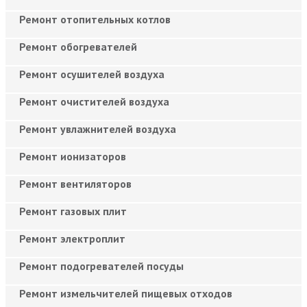
Ремонт отопительных котлов
Ремонт обогревателей
Ремонт осушителей воздуха
Ремонт очистителей воздуха
Ремонт увлажнителей воздуха
Ремонт ионизаторов
Ремонт вентиляторов
Ремонт газовых плит
Ремонт электроплит
Ремонт подогревателей посуды
Ремонт измельчителей пищевых отходов