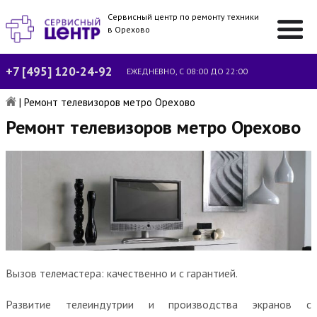
Сервисный центр по ремонту техники
в Орехово
+7 [495] 120-24-92
ЕЖЕДНЕВНО, С 08:00 ДО 22:00
|
Ремонт телевизоров метро Орехово
Ремонт телевизоров метро Орехово
Вызов телемастера: качественно и с гарантией.
Развитие телеиндутрии и производства экранов с