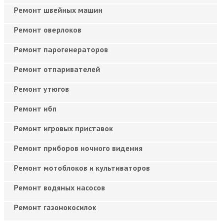
Ремонт швейных машин
Ремонт оверлоков
Ремонт парогенераторов
Ремонт отпаривателей
Ремонт утюгов
Ремонт ибп
Ремонт игровых приставок
Ремонт приборов ночного видения
Ремонт мотоблоков и культиваторов
Ремонт водяных насосов
Ремонт газонокосилок