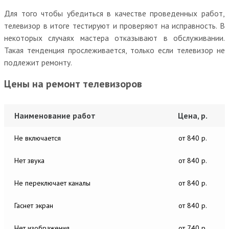
Для того чтобы убедиться в качестве проведенных работ,
телевизор в итоге тестируют и проверяют на исправность. В
некоторых случаях мастера отказывают в обслуживании.
Такая тенденция прослеживается, только если телевизор не
подлежит ремонту.
Цены на ремонт телевизоров
Наименование работ
Цена, р.
Не включается
от 840 р.
Нет звука
от 840 р.
Не переключает каналы
от 840 р.
Гаснет экран
от 840 р.
Нет изображения
от 740 р.