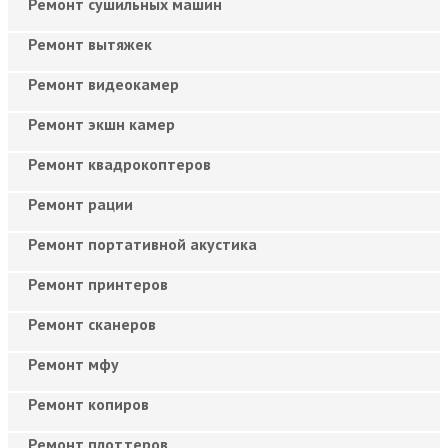
Ремонт сушильных машин
Ремонт вытяжек
Ремонт видеокамер
Ремонт экшн камер
Ремонт квадрокоптеров
Ремонт рации
Ремонт портативной акустика
Ремонт принтеров
Ремонт сканеров
Ремонт мфу
Ремонт копиров
Ремонт плоттеров