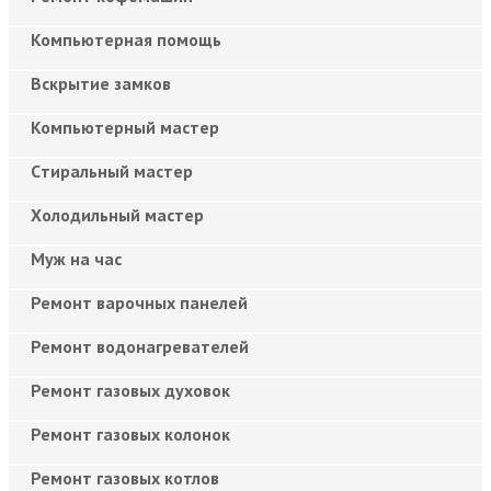
Компьютерная помощь
Вскрытие замков
Компьютерный мастер
Cтиральный мастер
Холодильный мастер
Муж на час
Ремонт варочных панелей
Ремонт водонагревателей
Ремонт газовых духовок
Ремонт газовых колонок
Ремонт газовых котлов