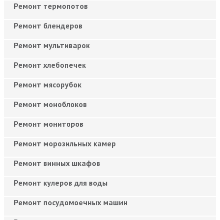
Ремонт термопотов
Ремонт блендеров
Ремонт мультиварок
Ремонт хлебопечек
Ремонт мясорубок
Ремонт моноблоков
Ремонт мониторов
Ремонт морозильных камер
Ремонт винных шкафов
Ремонт кулеров для воды
Ремонт посудомоечных машин