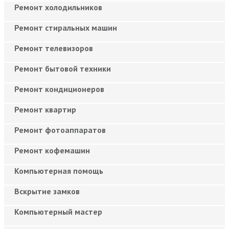
Ремонт холодильников
Ремонт стиральных машин
Ремонт телевизоров
Ремонт бытовой техники
Ремонт кондиционеров
Ремонт квартир
Ремонт фотоаппаратов
Ремонт кофемашин
Компьютерная помощь
Вскрытие замков
Компьютерный мастер