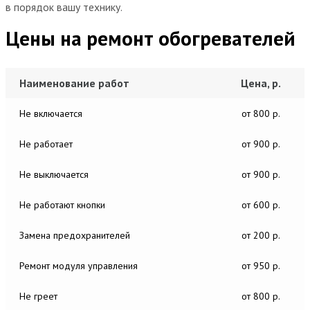
в порядок вашу технику.
Цены на ремонт обогревателей
Наименование работ
Цена, р.
Не включается
от 800 р.
Не работает
от 900 р.
Не выключается
от 900 р.
Не работают кнопки
от 600 р.
Замена предохранителей
от 200 р.
Ремонт модуля управления
от 950 р.
Не греет
от 800 р.