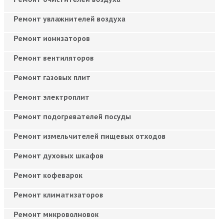
Ремонт увлажнителей воздуха
Ремонт ионизаторов
Ремонт вентиляторов
Ремонт газовых плит
Ремонт электроплит
Ремонт подогревателей посуды
Ремонт измельчителей пищевых отходов
Ремонт духовых шкафов
Ремонт кофеварок
Ремонт климатизаторов
Ремонт микроволновок