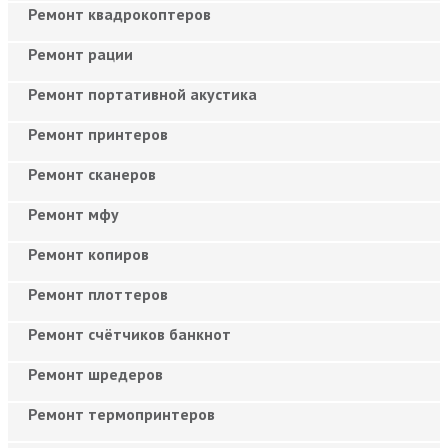
Ремонт квадрокоптеров
Ремонт рации
Ремонт портативной акустика
Ремонт принтеров
Ремонт сканеров
Ремонт мфу
Ремонт копиров
Ремонт плоттеров
Ремонт счётчиков банкнот
Ремонт шредеров
Ремонт термопринтеров