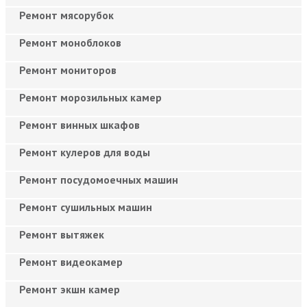
Ремонт мясорубок
Ремонт моноблоков
Ремонт мониторов
Ремонт морозильных камер
Ремонт винных шкафов
Ремонт кулеров для воды
Ремонт посудомоечных машин
Ремонт сушильных машин
Ремонт вытяжек
Ремонт видеокамер
Ремонт экшн камер