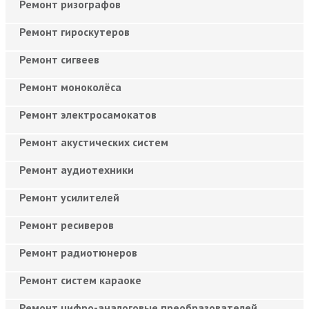
Ремонт ризографов
Ремонт гироскутеров
Ремонт сигвеев
Ремонт моноколёса
Ремонт электросамокатов
Ремонт акустических систем
Ремонт аудиотехники
Ремонт усилителей
Ремонт ресиверов
Ремонт радиотюнеров
Ремонт систем караоке
Ремонт цифро-аналоговые преобразователей