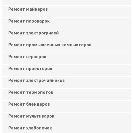
Ремонт майнеров
Ремонт пароварок
Ремонт электрогрилей
Ремонт промышленных компьютеров
Ремонт серверов
Ремонт проекторов
Ремонт электрочайников
Ремонт термопотов
Ремонт блендеров
Ремонт мультиварок
Ремонт хлебопечек