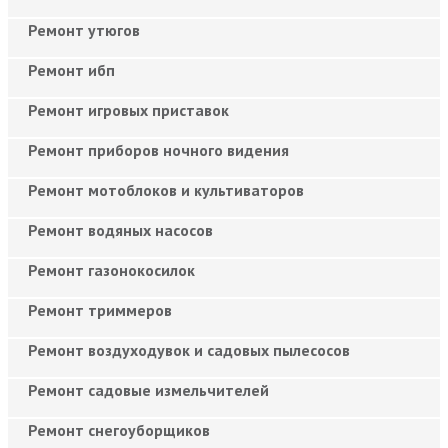
Ремонт утюгов
Ремонт ибп
Ремонт игровых приставок
Ремонт приборов ночного видения
Ремонт мотоблоков и культиваторов
Ремонт водяных насосов
Ремонт газонокосилок
Ремонт триммеров
Ремонт воздуходувок и садовых пылесосов
Ремонт садовые измельчителей
Ремонт снегоуборщиков