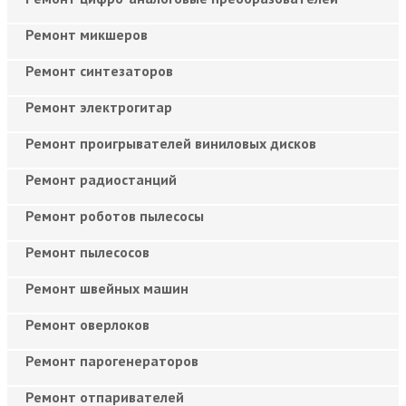
Ремонт микшеров
Ремонт синтезаторов
Ремонт электрогитар
Ремонт проигрывателей виниловых дисков
Ремонт радиостанций
Ремонт роботов пылесосы
Ремонт пылесосов
Ремонт швейных машин
Ремонт оверлоков
Ремонт парогенераторов
Ремонт отпаривателей