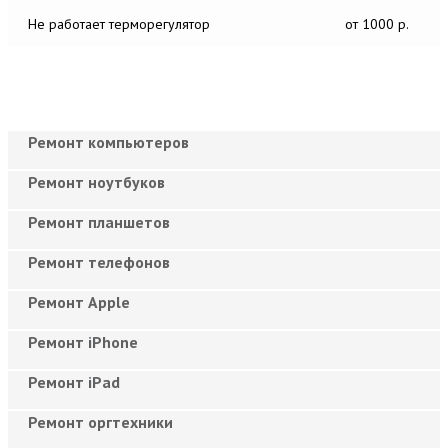
Не работает терморегулятор
от 1000 р.
Ремонт компьютеров
Ремонт ноутбуков
Ремонт планшетов
Ремонт телефонов
Ремонт Apple
Ремонт iPhone
Ремонт iPad
Ремонт оргтехники