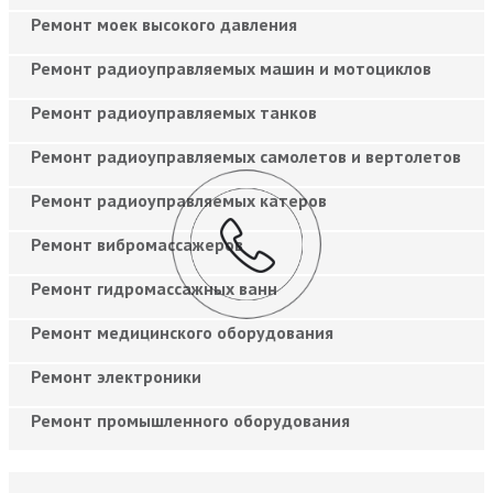
Ремонт моек высокого давления
Ремонт радиоуправляемых машин и мотоциклов
Ремонт радиоуправляемых танков
Ремонт радиоуправляемых самолетов и вертолетов
Ремонт радиоуправляемых катеров
Ремонт вибромассажеров
Ремонт гидромассажных ванн
Ремонт медицинского оборудования
Ремонт электроники
Ремонт промышленного оборудования