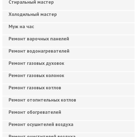
Cтиральный мастер
Холодильный мастер
Муж на час
Ремонт варочных панелей
Ремонт водонагревателей
Ремонт газовых духовок
Ремонт газовых колонок
Ремонт газовых котлов
Ремонт отопительных котлов
Ремонт обогревателей
Ремонт осушителей воздуха
Ремонт очистителей воздуха