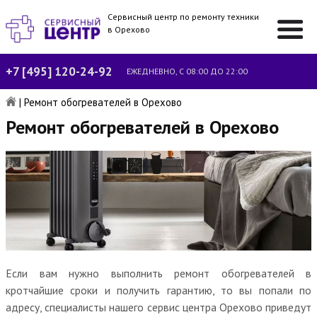
Сервисный центр по ремонту техники
в Орехово
+7 [495] 120-24-92
ЕЖЕДНЕВНО, С 08:00 ДО 22:00
|
Ремонт обогревателей в Орехово
Ремонт обогревателей в Орехово
Если вам нужно выполнить ремонт обогревателей в
кротчайшие сроки и получить гарантию, то вы попали по
адресу, специалисты нашего сервис центра Орехово приведут