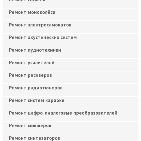
Ремонт моноколёса
Ремонт электросамокатов
Ремонт акустических систем
Ремонт аудиотехники
Ремонт усилителей
Ремонт ресиверов
Ремонт радиотюнеров
Ремонт систем караоке
Ремонт цифро-аналоговые преобразователей
Ремонт микшеров
Ремонт синтезаторов