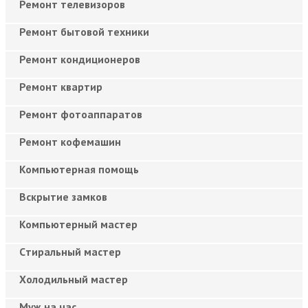
Ремонт телевизоров
Ремонт бытовой техники
Ремонт кондиционеров
Ремонт квартир
Ремонт фотоаппаратов
Ремонт кофемашин
Компьютерная помощь
Вскрытие замков
Компьютерный мастер
Cтиральный мастер
Холодильный мастер
Муж на час