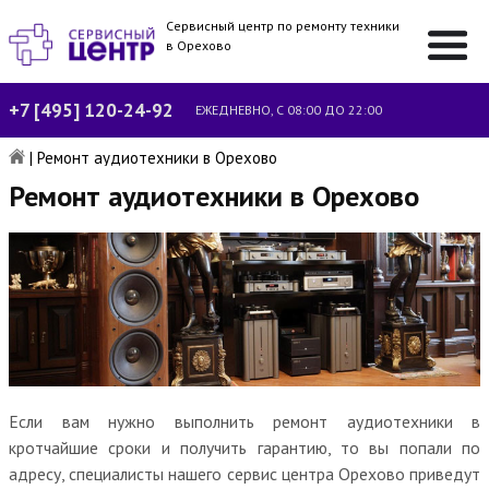
Сервисный центр по ремонту техники
в Орехово
+7 [495] 120-24-92
ЕЖЕДНЕВНО, С 08:00 ДО 22:00
|
Ремонт аудиотехники в Орехово
Ремонт аудиотехники в Орехово
Если вам нужно выполнить ремонт аудиотехники в
кротчайшие сроки и получить гарантию, то вы попали по
адресу, специалисты нашего сервис центра Орехово приведут