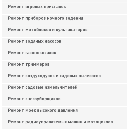
Ремонт игровых приставок
Ремонт приборов ночного видения
Ремонт мотоблоков и культиваторов
Ремонт водяных насосов
Ремонт газонокосилок
Ремонт триммеров
Ремонт воздуходувок и садовых пылесосов
Ремонт садовые измельчителей
Ремонт снегоуборщиков
Ремонт моек высокого давления
Ремонт радиоуправляемых машин и мотоциклов