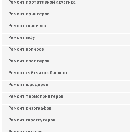
Ремонт портативной акустика
Ремонт принтеров
Ремонт сканеров
Ремонт мфу
Ремонт копиров
Ремонт плоттеров
Ремонт счётчиков банкнот
Ремонт шредеров
Ремонт термопринтеров
Ремонт ризографов
Ремонт гироскутеров
Ремонт сигвеев