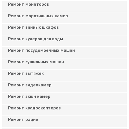
Ремонт мониторов
Ремонт морозильных камер
Ремонт винных шкафов
Ремонт кулеров для воды
Ремонт посудомоечных машин
Ремонт сушильных машин
Ремонт вытяжек
Ремонт видеокамер
Ремонт экшн камер
Ремонт квадрокоптеров
Ремонт рации