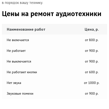
в порядок вашу технику.
Цены на ремонт аудиотехники
Наименование работ
Цена, р.
Не включается
от 800 р.
Не работает
от 900 р.
Не выключается
от 900 р.
Не работают кнопки
от 600 р.
Нет звука
от 1000 р.
Звуковые помехи
от 900 р.