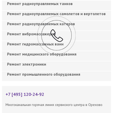
Ремонт радиоуправляемых танков
Ремонт радиоуправляемых самолетов и вертолетов
Ремонт радиоуправляемых катеров
Ремонт вибромассажеров
Ремонт гидромассажных ванн
Ремонт медицинского оборудования
Ремонт электроники
Ремонт промышленного оборудования
+7 [495] 120-24-92
Многоканальная горячая линия сервисного центра в Орехово