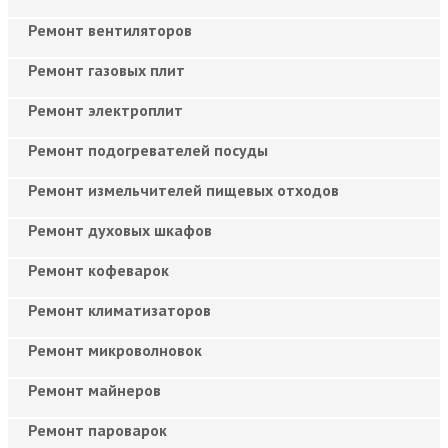
Ремонт вентиляторов
Ремонт газовых плит
Ремонт электроплит
Ремонт подогревателей посуды
Ремонт измельчителей пищевых отходов
Ремонт духовых шкафов
Ремонт кофеварок
Ремонт климатизаторов
Ремонт микроволновок
Ремонт майнеров
Ремонт пароварок