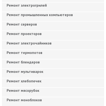
Ремонт электрогрилей
Ремонт промышленных компьютеров
Ремонт серверов
Ремонт проекторов
Ремонт электрочайников
Ремонт термопотов
Ремонт блендеров
Ремонт мультиварок
Ремонт хлебопечек
Ремонт мясорубок
Ремонт моноблоков