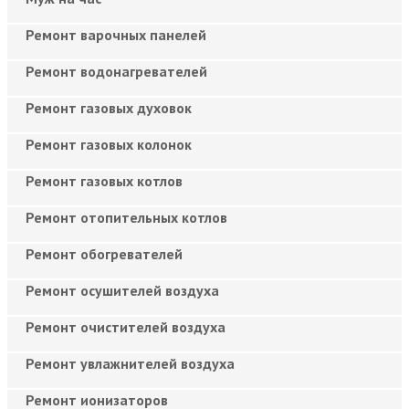
Ремонт варочных панелей
Ремонт водонагревателей
Ремонт газовых духовок
Ремонт газовых колонок
Ремонт газовых котлов
Ремонт отопительных котлов
Ремонт обогревателей
Ремонт осушителей воздуха
Ремонт очистителей воздуха
Ремонт увлажнителей воздуха
Ремонт ионизаторов