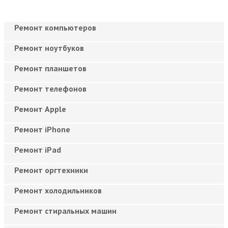
Ремонт компьютеров
Ремонт ноутбуков
Ремонт планшетов
Ремонт телефонов
Ремонт Apple
Ремонт iPhone
Ремонт iPad
Ремонт оргтехники
Ремонт холодильников
Ремонт стиральных машин