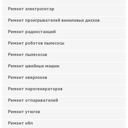
Ремонт электрогитар
Ремонт проигрывателей виниловых дисков
Ремонт радиостанций
Ремонт роботов пылесосы
Ремонт пылесосов
Ремонт швейных машин
Ремонт оверлоков
Ремонт парогенераторов
Ремонт отпаривателей
Ремонт утюгов
Ремонт ибп