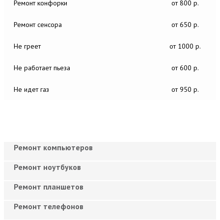
Ремонт конфорки
от 800 р.
Ремонт сенсора
от 650 р.
Не греет
от 1000 р.
Не работает пьеза
от 600 р.
Не идет газ
от 950 р.
Ремонт компьютеров
Ремонт ноутбуков
Ремонт планшетов
Ремонт телефонов