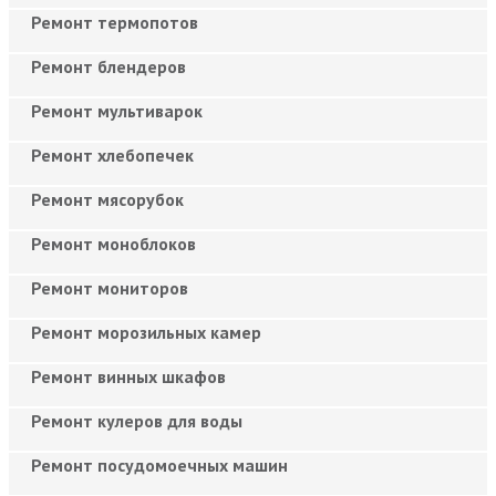
Ремонт термопотов
Ремонт блендеров
Ремонт мультиварок
Ремонт хлебопечек
Ремонт мясорубок
Ремонт моноблоков
Ремонт мониторов
Ремонт морозильных камер
Ремонт винных шкафов
Ремонт кулеров для воды
Ремонт посудомоечных машин