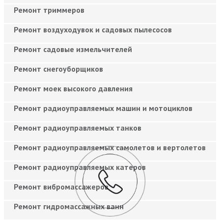
Ремонт триммеров
Ремонт воздуходувок и садовых пылесосов
Ремонт садовые измельчителей
Ремонт снегоуборщиков
Ремонт моек высокого давления
Ремонт радиоуправляемых машин и мотоциклов
Ремонт радиоуправляемых танков
Ремонт радиоуправляемых самолетов и вертолетов
Ремонт радиоуправляемых катеров
Ремонт вибромассажеров
Ремонт гидромассажных ванн