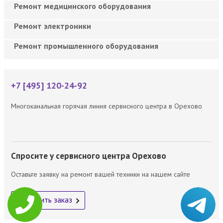
Ремонт медицинского оборудования
Ремонт электроники
Ремонт промышленного оборудования
+7 [495] 120-24-92
Многоканальная горячая линия сервисного центра в Орехово
Спросите у сервисного центра Орехово
Оставьте заявку на ремонт вашей техники на нашем сайте
Оформить заказ