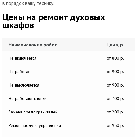
в порядок вашу технику.
Цены на ремонт духовых
шкафов
Наименование работ
Цена, р.
Не включается
от 800 р.
Не работает
от 900 р.
Не выключается
от 900 р.
Не работают кнопки
от 700 р.
Замена предохранителей
от 200 р.
Ремонт модуля управления
от 950 р.