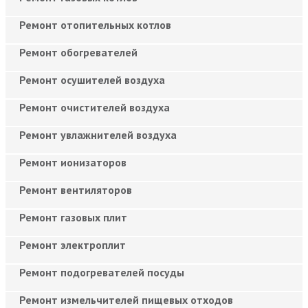
Ремонт отопительных котлов
Ремонт обогревателей
Ремонт осушителей воздуха
Ремонт очистителей воздуха
Ремонт увлажнителей воздуха
Ремонт ионизаторов
Ремонт вентиляторов
Ремонт газовых плит
Ремонт электроплит
Ремонт подогревателей посуды
Ремонт измельчителей пищевых отходов