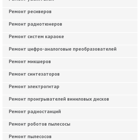
Ремонт ресиверов
Ремонт радиотюнеров
Ремонт систем караоке
Ремонт цифро-аналоговые преобразователей
Ремонт микшеров
Ремонт синтезаторов
Ремонт электрогитар
Ремонт проигрывателей виниловых дисков
Ремонт радиостанций
Ремонт роботов пылесосы
Ремонт пылесосов