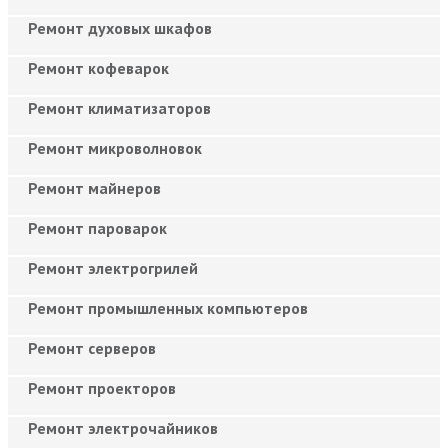
Ремонт духовых шкафов
Ремонт кофеварок
Ремонт климатизаторов
Ремонт микроволновок
Ремонт майнеров
Ремонт пароварок
Ремонт электрогрилей
Ремонт промышленных компьютеров
Ремонт серверов
Ремонт проекторов
Ремонт электрочайников