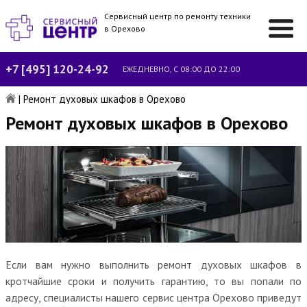
Сервисный центр по ремонту техники
в Орехово
+7 [495] 120-24-92
ЕЖЕДНЕВНО, С 08:00 ДО 22:00
|
Ремонт духовых шкафов в Орехово
Ремонт духовых шкафов в Орехово
Если вам нужно выполнить ремонт духовых шкафов в
кротчайшие сроки и получить гарантию, то вы попали по
адресу, специалисты нашего сервис центра Орехово приведут