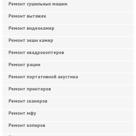
Ремонт сушильных машин
Ремонт вытяжек
Ремонт видеокамер
Ремонт экшн камер
Ремонт квадрокоптеров
Ремонт рации
Ремонт портативной акустика
Ремонт принтеров
Ремонт сканеров
Ремонт мфу
Ремонт копиров