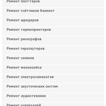
Ремонт плоттеров
Ремонт счётчиков банкнот
Ремонт шредеров
Ремонт термопринтеров
Ремонт ризографов
Ремонт гироскутеров
Ремонт сигвеев
Ремонт моноколёса
Ремонт электросамокатов
Ремонт акустических систем
Ремонт аудиотехники
Ремонт усилителей