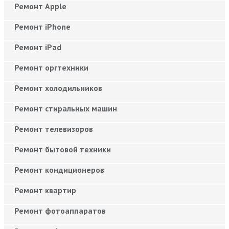
Ремонт Apple
Ремонт iPhone
Ремонт iPad
Ремонт оргтехники
Ремонт холодильников
Ремонт стиральных машин
Ремонт телевизоров
Ремонт бытовой техники
Ремонт кондиционеров
Ремонт квартир
Ремонт фотоаппаратов