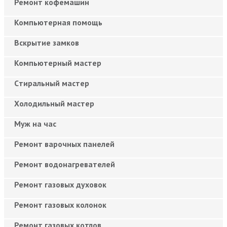
Ремонт кофемашин
Компьютерная помощь
Вскрытие замков
Компьютерный мастер
Cтиральный мастер
Холодильный мастер
Муж на час
Ремонт варочных панелей
Ремонт водонагревателей
Ремонт газовых духовок
Ремонт газовых колонок
Ремонт газовых котлов