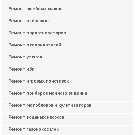
Ремонт швейных машин
Ремонт оверлоков
Ремонт парогенераторов
Ремонт отпаривателей
Ремонт утюгов
Ремонт ибп
Ремонт игровых приставок
Ремонт приборов ночного видения
Ремонт мотоблоков и культиваторов
Ремонт водяных насосов
Ремонт газонокосилок