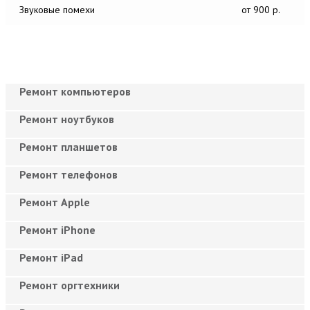
Звуковые помехи
от 900 р.
Ремонт компьютеров
Ремонт ноутбуков
Ремонт планшетов
Ремонт телефонов
Ремонт Apple
Ремонт iPhone
Ремонт iPad
Ремонт оргтехники