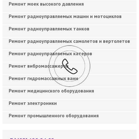
Ремонт моек высокого давления
Ремонт радиоуправляемых машин и мотоциклов
Ремонт радиоуправляемых танков
Ремонт радиоуправляемых самолетов и вертолетов
Ремонт радиоуправляемых катеров
Ремонт вибромассажеров
Ремонт гидромассажных ванн
Ремонт медицинского оборудования
Ремонт электроники
Ремонт промышленного оборудования