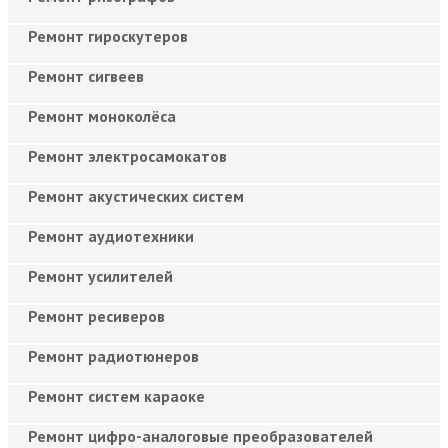
Ремонт гироскутеров
Ремонт сигвеев
Ремонт моноколёса
Ремонт электросамокатов
Ремонт акустических систем
Ремонт аудиотехники
Ремонт усилителей
Ремонт ресиверов
Ремонт радиотюнеров
Ремонт систем караоке
Ремонт цифро-аналоговые преобразователей