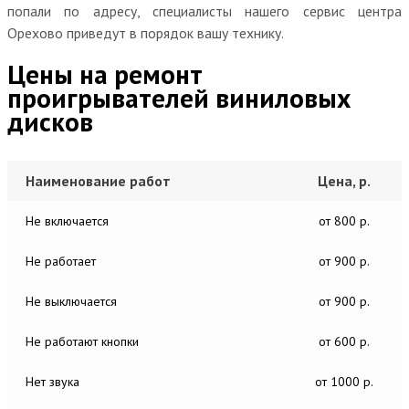
попали по адресу, специалисты нашего сервис центра
Орехово приведут в порядок вашу технику.
Цены на ремонт
проигрывателей виниловых
дисков
Наименование работ
Цена, р.
Не включается
от 800 р.
Не работает
от 900 р.
Не выключается
от 900 р.
Не работают кнопки
от 600 р.
Нет звука
от 1000 р.