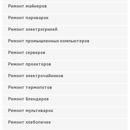
Ремонт майнеров
Ремонт пароварок
Ремонт электрогрилей
Ремонт промышленных компьютеров
Ремонт серверов
Ремонт проекторов
Ремонт электрочайников
Ремонт термопотов
Ремонт блендеров
Ремонт мультиварок
Ремонт хлебопечек