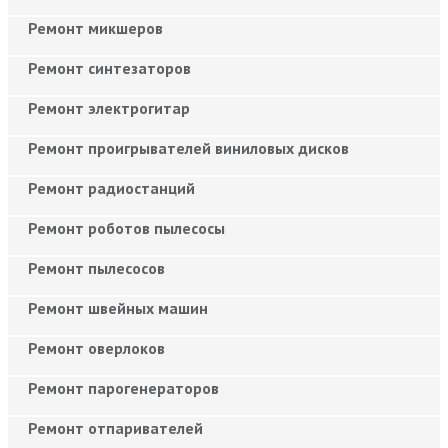
Ремонт микшеров
Ремонт синтезаторов
Ремонт электрогитар
Ремонт проигрывателей виниловых дисков
Ремонт радиостанций
Ремонт роботов пылесосы
Ремонт пылесосов
Ремонт швейных машин
Ремонт оверлоков
Ремонт парогенераторов
Ремонт отпаривателей