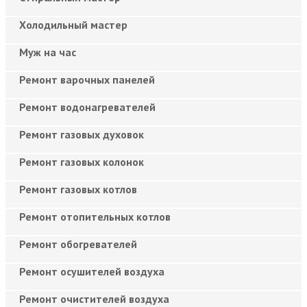
Холодильный мастер
Муж на час
Ремонт варочных панелей
Ремонт водонагревателей
Ремонт газовых духовок
Ремонт газовых колонок
Ремонт газовых котлов
Ремонт отопительных котлов
Ремонт обогревателей
Ремонт осушителей воздуха
Ремонт очистителей воздуха