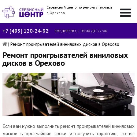
Сервисный центр по ремонту техники
в Орехово
+7 [495] 120-24-92
ЕЖЕДНЕВНО, С 08:00 ДО 22:00
|
Ремонт проигрывателей виниловых дисков в Орехово
Ремонт проигрывателей виниловых
дисков в Орехово
Если вам нужно выполнить ремонт проигрывателей виниловых
дисков в кротчайшие сроки и получить гарантию, то вы