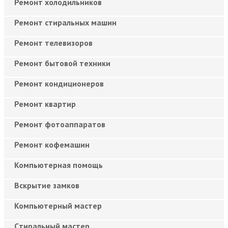
Ремонт холодильников
Ремонт стиральных машин
Ремонт телевизоров
Ремонт бытовой техники
Ремонт кондиционеров
Ремонт квартир
Ремонт фотоаппаратов
Ремонт кофемашин
Компьютерная помощь
Вскрытие замков
Компьютерный мастер
Cтиральный мастер