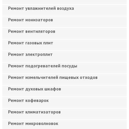
Ремонт увлажнителей воздуха
Ремонт ионизаторов
Ремонт вентиляторов
Ремонт газовых плит
Ремонт электроплит
Ремонт подогревателей посуды
Ремонт измельчителей пищевых отходов
Ремонт духовых шкафов
Ремонт кофеварок
Ремонт климатизаторов
Ремонт микроволновок