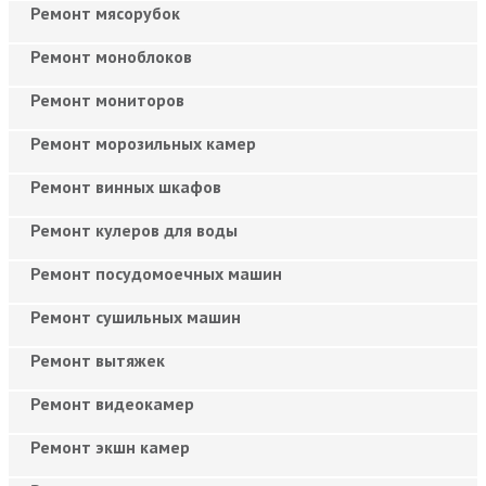
Ремонт мясорубок
Ремонт моноблоков
Ремонт мониторов
Ремонт морозильных камер
Ремонт винных шкафов
Ремонт кулеров для воды
Ремонт посудомоечных машин
Ремонт сушильных машин
Ремонт вытяжек
Ремонт видеокамер
Ремонт экшн камер