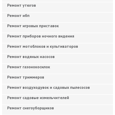
Ремонт утюгов
Ремонт ибп
Ремонт игровых приставок
Ремонт приборов ночного видения
Ремонт мотоблоков и культиваторов
Ремонт водяных насосов
Ремонт газонокосилок
Ремонт триммеров
Ремонт воздуходувок и садовых пылесосов
Ремонт садовые измельчителей
Ремонт снегоуборщиков