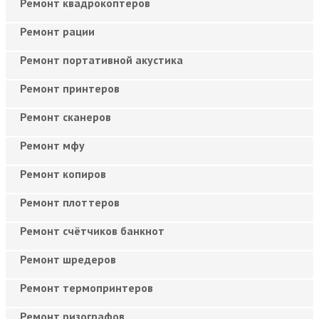
Ремонт квадрокоптеров
Ремонт рации
Ремонт портативной акустика
Ремонт принтеров
Ремонт сканеров
Ремонт мфу
Ремонт копиров
Ремонт плоттеров
Ремонт счётчиков банкнот
Ремонт шредеров
Ремонт термопринтеров
Ремонт ризографов