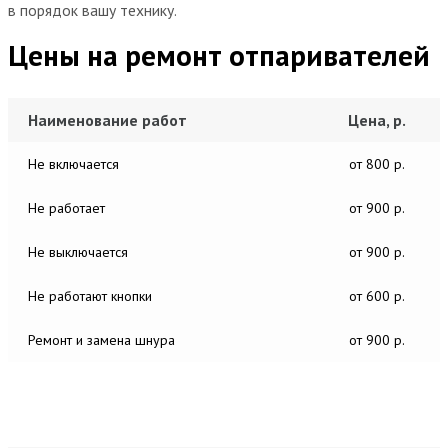
в порядок вашу технику.
Цены на ремонт отпаривателей
Наименование работ
Цена, р.
Не включается
от 800 р.
Не работает
от 900 р.
Не выключается
от 900 р.
Не работают кнопки
от 600 р.
Ремонт и замена шнура
от 900 р.