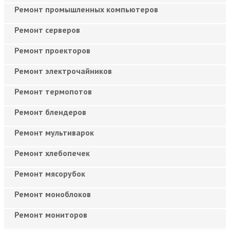
Ремонт промышленных компьютеров
Ремонт серверов
Ремонт проекторов
Ремонт электрочайников
Ремонт термопотов
Ремонт блендеров
Ремонт мультиварок
Ремонт хлебопечек
Ремонт мясорубок
Ремонт моноблоков
Ремонт мониторов