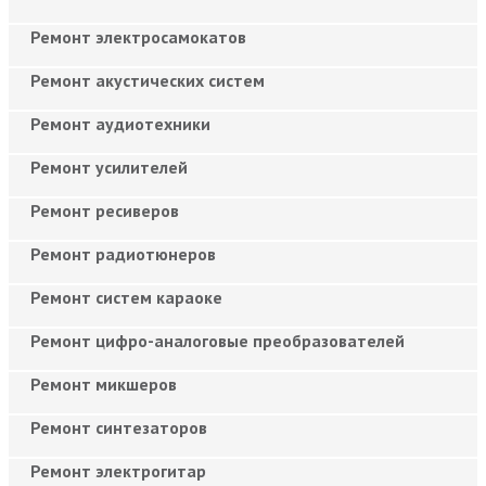
Ремонт электросамокатов
Ремонт акустических систем
Ремонт аудиотехники
Ремонт усилителей
Ремонт ресиверов
Ремонт радиотюнеров
Ремонт систем караоке
Ремонт цифро-аналоговые преобразователей
Ремонт микшеров
Ремонт синтезаторов
Ремонт электрогитар