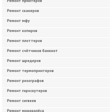
Ремонт принтеров
Ремонт сканеров
Ремонт мфу
Ремонт копиров
Ремонт плоттеров
Ремонт счётчиков банкнот
Ремонт шредеров
Ремонт термопринтеров
Ремонт ризографов
Ремонт гироскутеров
Ремонт сигвеев
Ремонт моноколёса