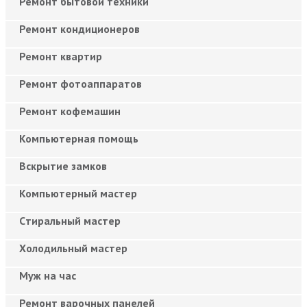
Ремонт бытовой техники
Ремонт кондиционеров
Ремонт квартир
Ремонт фотоаппаратов
Ремонт кофемашин
Компьютерная помощь
Вскрытие замков
Компьютерный мастер
Cтиральный мастер
Холодильный мастер
Муж на час
Ремонт варочных панелей