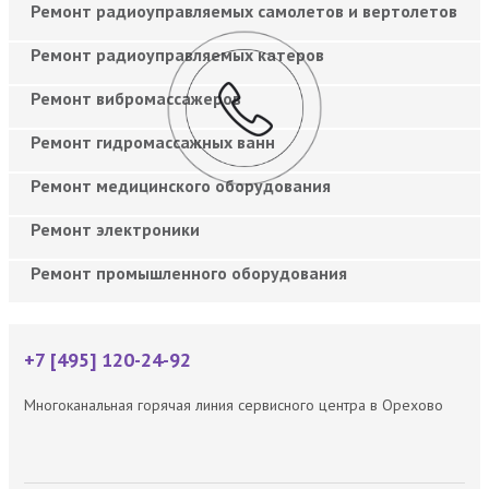
Ремонт радиоуправляемых самолетов и вертолетов
Ремонт радиоуправляемых катеров
Ремонт вибромассажеров
Ремонт гидромассажных ванн
Ремонт медицинского оборудования
Ремонт электроники
Ремонт промышленного оборудования
+7 [495] 120-24-92
Многоканальная горячая линия сервисного центра в Орехово