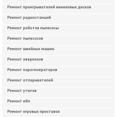
Ремонт проигрывателей виниловых дисков
Ремонт радиостанций
Ремонт роботов пылесосы
Ремонт пылесосов
Ремонт швейных машин
Ремонт оверлоков
Ремонт парогенераторов
Ремонт отпаривателей
Ремонт утюгов
Ремонт ибп
Ремонт игровых приставок