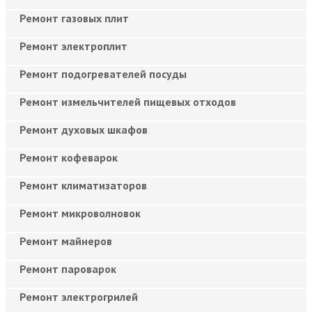
Ремонт газовых плит
Ремонт электроплит
Ремонт подогревателей посуды
Ремонт измельчителей пищевых отходов
Ремонт духовых шкафов
Ремонт кофеварок
Ремонт климатизаторов
Ремонт микроволновок
Ремонт майнеров
Ремонт пароварок
Ремонт электрогрилей