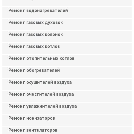
Ремонт водонагревателей
Ремонт газовых духовок
Ремонт газовых колонок
Ремонт газовых котлов
Ремонт отопительных котлов
Ремонт обогревателей
Ремонт осушителей воздуха
Ремонт очистителей воздуха
Ремонт увлажнителей воздуха
Ремонт ионизаторов
Ремонт вентиляторов