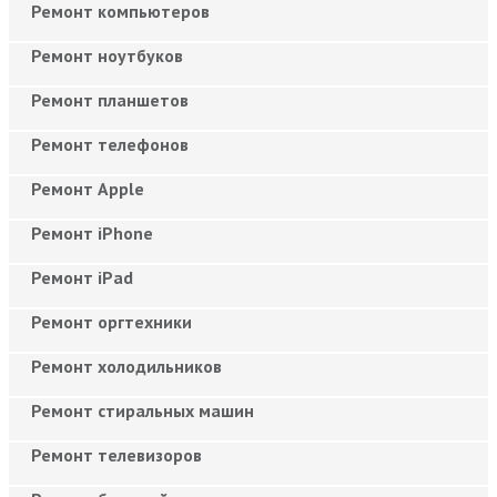
Ремонт компьютеров
Ремонт ноутбуков
Ремонт планшетов
Ремонт телефонов
Ремонт Apple
Ремонт iPhone
Ремонт iPad
Ремонт оргтехники
Ремонт холодильников
Ремонт стиральных машин
Ремонт телевизоров