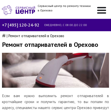
Сервисный центр по ремонту техники
в Орехово
+7 [495] 120-24-92
ЕЖЕДНЕВНО, С 08:00 ДО 22:00
|
Ремонт отпаривателей в Орехово
Ремонт отпаривателей в Орехово
Если вам нужно выполнить ремонт отпаривателей в
кротчайшие сроки и получить гарантию, то вы попали по
адресу, специалисты нашего сервис центра Орехово приведут