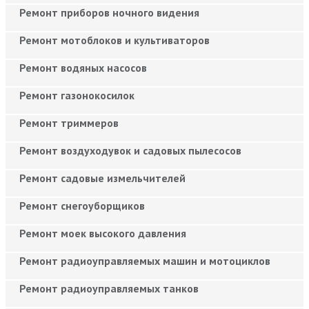
Ремонт приборов ночного видения
Ремонт мотоблоков и культиваторов
Ремонт водяных насосов
Ремонт газонокосилок
Ремонт триммеров
Ремонт воздуходувок и садовых пылесосов
Ремонт садовые измельчителей
Ремонт снегоуборщиков
Ремонт моек высокого давления
Ремонт радиоуправляемых машин и мотоциклов
Ремонт радиоуправляемых танков