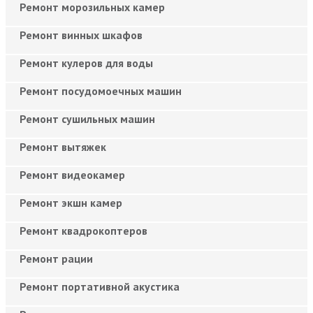
Ремонт морозильных камер
Ремонт винных шкафов
Ремонт кулеров для воды
Ремонт посудомоечных машин
Ремонт сушильных машин
Ремонт вытяжек
Ремонт видеокамер
Ремонт экшн камер
Ремонт квадрокоптеров
Ремонт рации
Ремонт портативной акустика