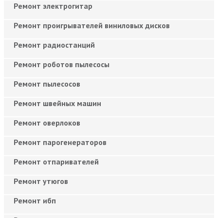
Ремонт электрогитар
Ремонт проигрывателей виниловых дисков
Ремонт радиостанций
Ремонт роботов пылесосы
Ремонт пылесосов
Ремонт швейных машин
Ремонт оверлоков
Ремонт парогенераторов
Ремонт отпаривателей
Ремонт утюгов
Ремонт ибп