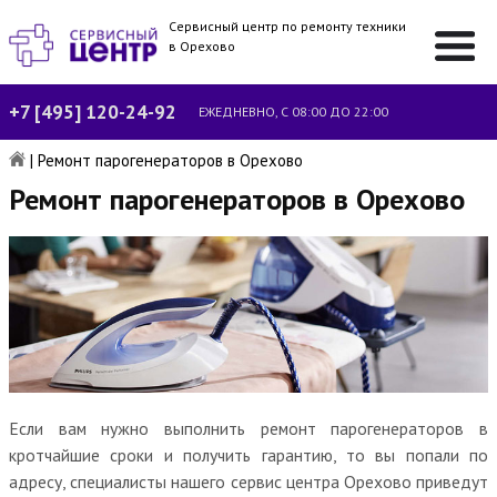
Сервисный центр по ремонту техники
в Орехово
+7 [495] 120-24-92
ЕЖЕДНЕВНО, С 08:00 ДО 22:00
|
Ремонт парогенераторов в Орехово
Ремонт парогенераторов в Орехово
Если вам нужно выполнить ремонт парогенераторов в
кротчайшие сроки и получить гарантию, то вы попали по
адресу, специалисты нашего сервис центра Орехово приведут