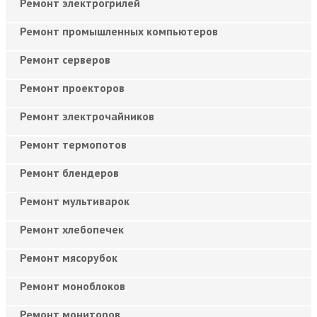
Ремонт электрогрилей
Ремонт промышленных компьютеров
Ремонт серверов
Ремонт проекторов
Ремонт электрочайников
Ремонт термопотов
Ремонт блендеров
Ремонт мультиварок
Ремонт хлебопечек
Ремонт мясорубок
Ремонт моноблоков
Ремонт мониторов