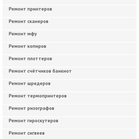
Ремонт принтеров
Ремонт сканеров
Ремонт мфу
Ремонт копиров
Ремонт плоттеров
Ремонт счётчиков банкнот
Ремонт шредеров
Ремонт термопринтеров
Ремонт ризографов
Ремонт гироскутеров
Ремонт сигвеев