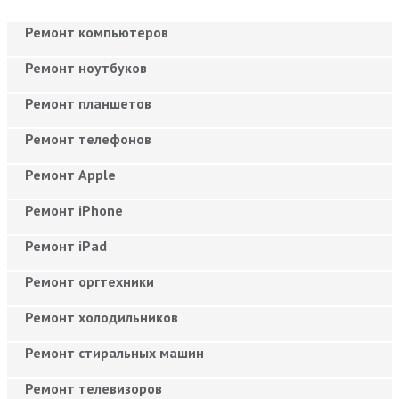
Ремонт компьютеров
Ремонт ноутбуков
Ремонт планшетов
Ремонт телефонов
Ремонт Apple
Ремонт iPhone
Ремонт iPad
Ремонт оргтехники
Ремонт холодильников
Ремонт стиральных машин
Ремонт телевизоров