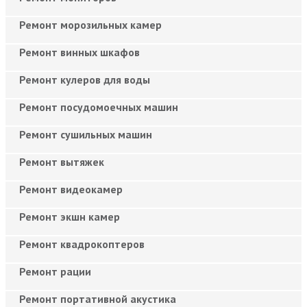
Ремонт морозильных камер
Ремонт винных шкафов
Ремонт кулеров для воды
Ремонт посудомоечных машин
Ремонт сушильных машин
Ремонт вытяжек
Ремонт видеокамер
Ремонт экшн камер
Ремонт квадрокоптеров
Ремонт рации
Ремонт портативной акустика