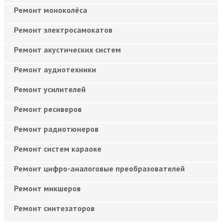
Ремонт моноколёса
Ремонт электросамокатов
Ремонт акустических систем
Ремонт аудиотехники
Ремонт усилителей
Ремонт ресиверов
Ремонт радиотюнеров
Ремонт систем караоке
Ремонт цифро-аналоговые преобразователей
Ремонт микшеров
Ремонт синтезаторов