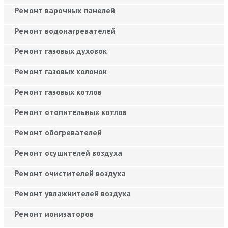
Ремонт варочных панелей
Ремонт водонагревателей
Ремонт газовых духовок
Ремонт газовых колонок
Ремонт газовых котлов
Ремонт отопительных котлов
Ремонт обогревателей
Ремонт осушителей воздуха
Ремонт очистителей воздуха
Ремонт увлажнителей воздуха
Ремонт ионизаторов