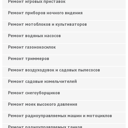
Ремонт игровых приставок
Ремонт приборов ночного видения
Ремонт мотоблоков и культиваторов
Ремонт водяных насосов
Ремонт газонокосилок
Ремонт триммеров
Ремонт воздуходувок и садовых пылесосов
Ремонт садовые измельчителей
Ремонт снегоуборщиков
Ремонт моек высокого давления
Ремонт радиоуправляемых машин и мотоциклов
Ремонт радиоуправляемых танков