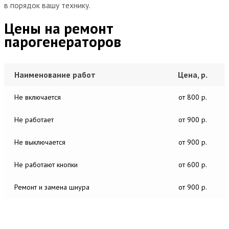
в порядок вашу технику.
Цены на ремонт
парогенераторов
Наименование работ
Цена, р.
Не включается
от 800 р.
Не работает
от 900 р.
Не выключается
от 900 р.
Не работают кнопки
от 600 р.
Ремонт и замена шнура
от 900 р.