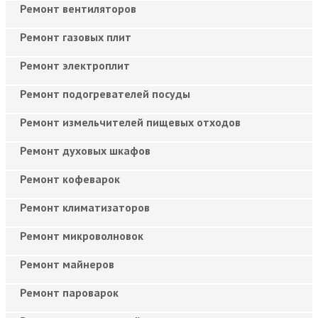
Ремонт вентиляторов
Ремонт газовых плит
Ремонт электроплит
Ремонт подогревателей посуды
Ремонт измельчителей пищевых отходов
Ремонт духовых шкафов
Ремонт кофеварок
Ремонт климатизаторов
Ремонт микроволновок
Ремонт майнеров
Ремонт пароварок