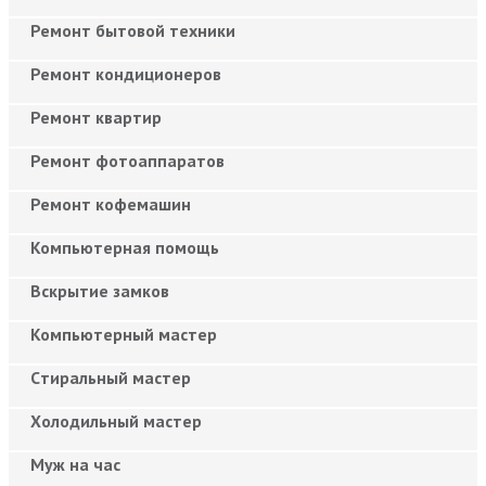
Ремонт бытовой техники
Ремонт кондиционеров
Ремонт квартир
Ремонт фотоаппаратов
Ремонт кофемашин
Компьютерная помощь
Вскрытие замков
Компьютерный мастер
Cтиральный мастер
Холодильный мастер
Муж на час