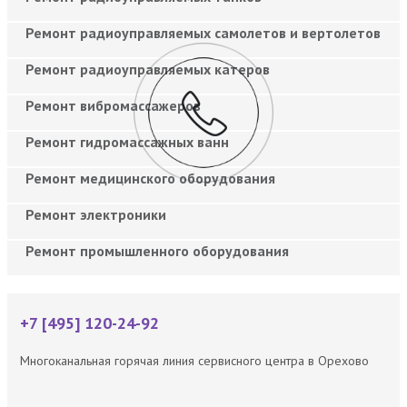
Ремонт радиоуправляемых самолетов и вертолетов
Ремонт радиоуправляемых катеров
Ремонт вибромассажеров
Ремонт гидромассажных ванн
Ремонт медицинского оборудования
Ремонт электроники
Ремонт промышленного оборудования
+7 [495] 120-24-92
Многоканальная горячая линия сервисного центра в Орехово