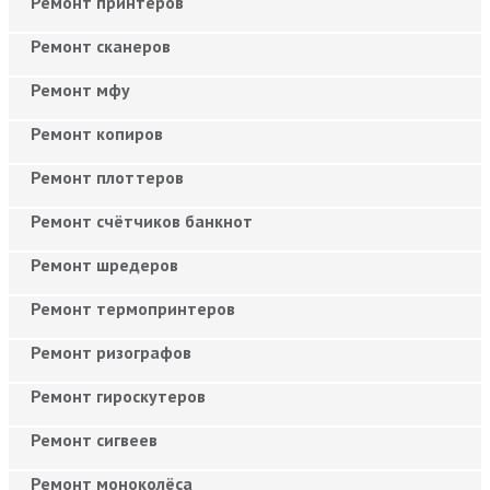
Ремонт принтеров
Ремонт сканеров
Ремонт мфу
Ремонт копиров
Ремонт плоттеров
Ремонт счётчиков банкнот
Ремонт шредеров
Ремонт термопринтеров
Ремонт ризографов
Ремонт гироскутеров
Ремонт сигвеев
Ремонт моноколёса