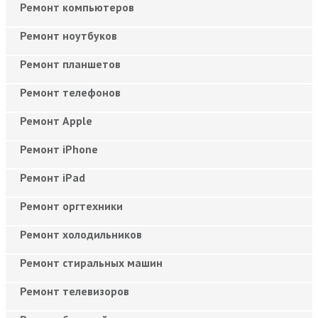
Ремонт компьютеров
Ремонт ноутбуков
Ремонт планшетов
Ремонт телефонов
Ремонт Apple
Ремонт iPhone
Ремонт iPad
Ремонт оргтехники
Ремонт холодильников
Ремонт стиральных машин
Ремонт телевизоров