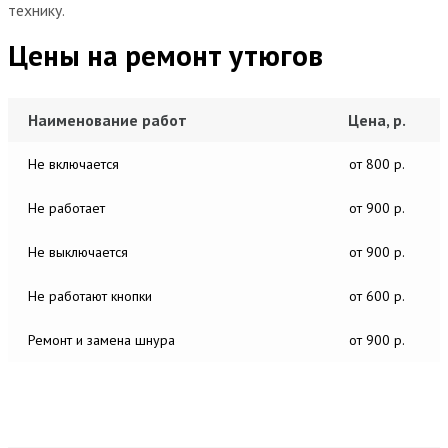
технику.
Цены на ремонт утюгов
Наименование работ
Цена, р.
Не включается
от 800 р.
Не работает
от 900 р.
Не выключается
от 900 р.
Не работают кнопки
от 600 р.
Ремонт и замена шнура
от 900 р.