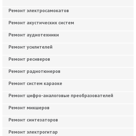
Ремонт электросамокатов
Ремонт акустических систем
Ремонт аудиотехники
Ремонт усилителей
Ремонт ресиверов
Ремонт радиотюнеров
Ремонт систем караоке
Ремонт цифро-аналоговые преобразователей
Ремонт микшеров
Ремонт синтезаторов
Ремонт электрогитар