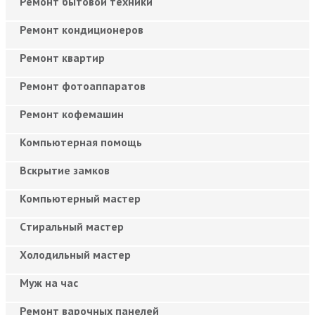
Ремонт бытовой техники
Ремонт кондиционеров
Ремонт квартир
Ремонт фотоаппаратов
Ремонт кофемашин
Компьютерная помощь
Вскрытие замков
Компьютерный мастер
Cтиральный мастер
Холодильный мастер
Муж на час
Ремонт варочных панелей