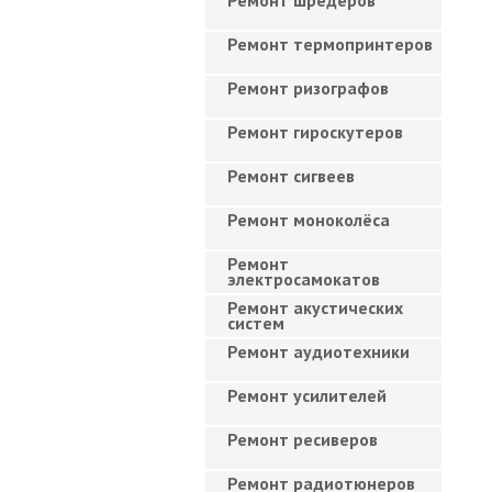
Ремонт шредеров
Ремонт термопринтеров
Ремонт ризографов
Ремонт гироскутеров
Ремонт сигвеев
Ремонт моноколёса
Ремонт
электросамокатов
Ремонт акустических
систем
Ремонт аудиотехники
Ремонт усилителей
Ремонт ресиверов
Ремонт радиотюнеров