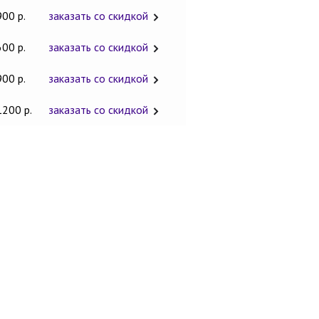
900 р.
заказать со скидкой
600 р.
заказать со скидкой
900 р.
заказать со скидкой
1200 р.
заказать со скидкой