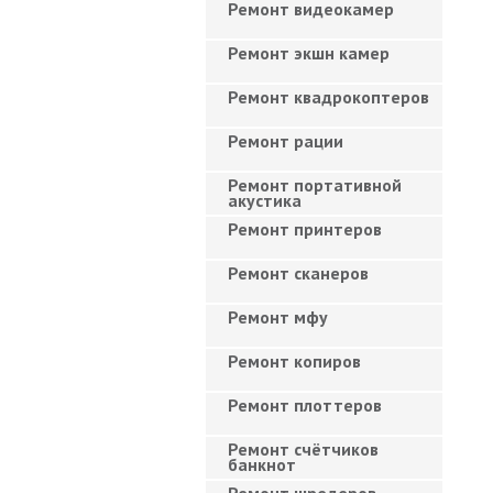
Ремонт видеокамер
Ремонт экшн камер
Ремонт квадрокоптеров
Ремонт рации
Ремонт портативной
акустика
Ремонт принтеров
Ремонт сканеров
Ремонт мфу
Ремонт копиров
Ремонт плоттеров
Ремонт счётчиков
банкнот