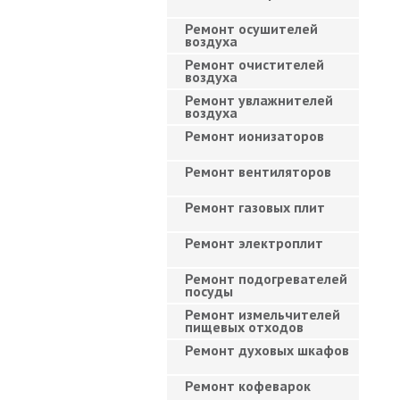
Ремонт осушителей
воздуха
Ремонт очистителей
воздуха
Ремонт увлажнителей
воздуха
Ремонт ионизаторов
Ремонт вентиляторов
Ремонт газовых плит
Ремонт электроплит
Ремонт подогревателей
посуды
Ремонт измельчителей
пищевых отходов
Ремонт духовых шкафов
Ремонт кофеварок