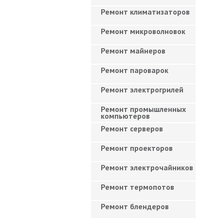
Ремонт климатизаторов
Ремонт микроволновок
Ремонт майнеров
Ремонт пароварок
Ремонт электрогрилей
Ремонт промышленных
компьютеров
Ремонт серверов
Ремонт проекторов
Ремонт электрочайников
Ремонт термопотов
Ремонт блендеров