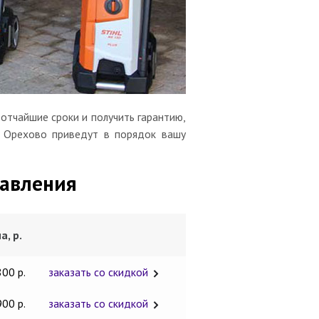
отчайшие сроки и получить гарантию,
а Орехово приведут в порядок вашу
давления
а, р.
800 р.
заказать со скидкой
900 р.
заказать со скидкой