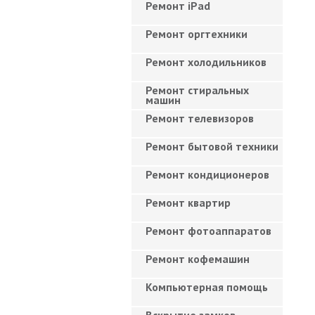
Ремонт iPad
Ремонт оргтехники
Ремонт холодильников
Ремонт стиральных
машин
Ремонт телевизоров
Ремонт бытовой техники
Ремонт кондиционеров
Ремонт квартир
Ремонт фотоаппаратов
Ремонт кофемашин
Компьютерная помощь