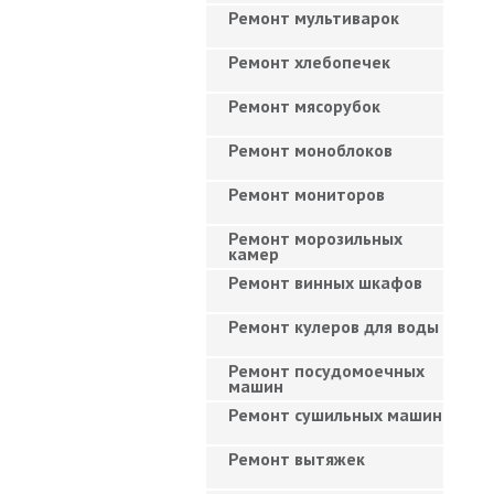
Ремонт мультиварок
Ремонт хлебопечек
Ремонт мясорубок
Ремонт моноблоков
Ремонт мониторов
Ремонт морозильных
камер
Ремонт винных шкафов
Ремонт кулеров для воды
Ремонт посудомоечных
машин
Ремонт сушильных машин
Ремонт вытяжек