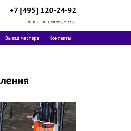
+7 [495] 120-24-92
ЕЖЕДНЕВНО, С 08:00 ДО 22:00
Выезд мастера
Контакты
вления