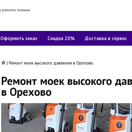
о ремонту техники
Оформить заказ
Скидка 20%
Доставка в сервис
|
Ремонт моек высокого давления в Орехово
Ремонт моек высокого да
в Орехово