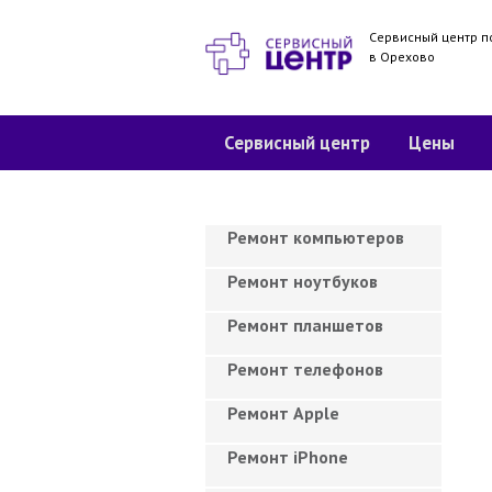
Сервисный центр п
в Орехово
Сервисный центр
Цены
Ремонт компьютеров
Ремонт ноутбуков
Ремонт планшетов
Ремонт телефонов
Ремонт Apple
Ремонт iPhone