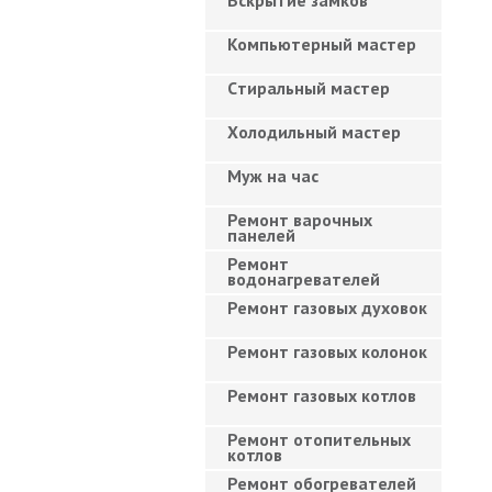
Вскрытие замков
Компьютерный мастер
Cтиральный мастер
Холодильный мастер
Муж на час
Ремонт варочных
панелей
Ремонт
водонагревателей
Ремонт газовых духовок
Ремонт газовых колонок
Ремонт газовых котлов
Ремонт отопительных
котлов
Ремонт обогревателей