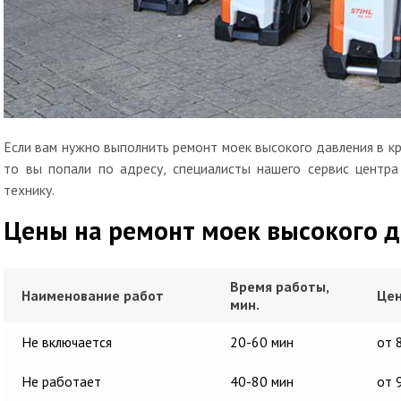
Если вам нужно выполнить ремонт моек высокого давления в кр
то вы попали по адресу, специалисты нашего сервис центр
технику.
Цены на ремонт моек высокого 
Время работы,
Наименование работ
Цен
мин.
Не включается
20-60 мин
от 
Не работает
40-80 мин
от 