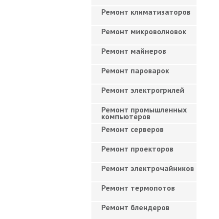
Ремонт климатизаторов
Ремонт микроволновок
Ремонт майнеров
Ремонт пароварок
Ремонт электрогрилей
Ремонт промышленных
компьютеров
Ремонт серверов
Ремонт проекторов
Ремонт электрочайников
Ремонт термопотов
Ремонт блендеров