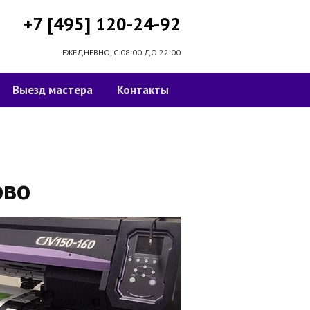
+7 [495] 120-24-92
ЕЖЕДНЕВНО, С 08:00 ДО 22:00
Выезд мастера
Контакты
ово