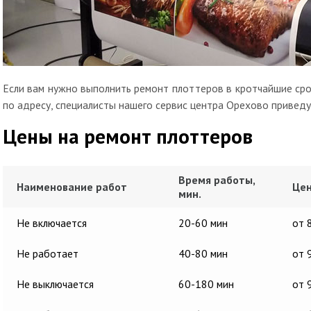
Если вам нужно выполнить ремонт плоттеров в кротчайшие срок
по адресу, специалисты нашего сервис центра Орехово приведу
Цены на ремонт плоттеров
Время работы,
Наименование работ
Цен
мин.
Не включается
20-60 мин
от 
Не работает
40-80 мин
от 
Не выключается
60-180 мин
от 