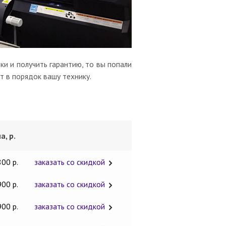
и и получить гарантию, то вы попали
т в порядок вашу технику.
а, р.
800 р.
заказать со скидкой
900 р.
заказать со скидкой
900 р.
заказать со скидкой