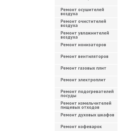
Ремонт осушителей
воздуха
Ремонт очистителей
воздуха
Ремонт увлажнителей
воздуха
Ремонт ионизаторов
Ремонт вентиляторов
Ремонт газовых плит
Ремонт электроплит
Ремонт подогревателей
посуды
Ремонт измельчителей
пищевых отходов
Ремонт духовых шкафов
Ремонт кофеварок