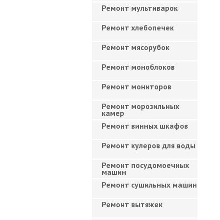
Ремонт мультиварок
Ремонт хлебопечек
Ремонт мясорубок
Ремонт моноблоков
Ремонт мониторов
Ремонт морозильных
камер
Ремонт винных шкафов
Ремонт кулеров для воды
Ремонт посудомоечных
машин
Ремонт сушильных машин
Ремонт вытяжек