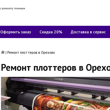
о ремонту техники
Оформить заказ
Скидка 20%
Доставка в сервис
|
Ремонт плоттеров в Орехово
Ремонт плоттеров в Орех