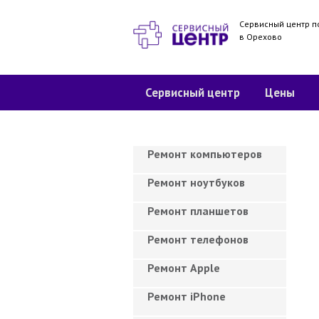
Сервисный центр п
в Орехово
Сервисный центр
Цены
Ремонт компьютеров
Ремонт ноутбуков
Ремонт планшетов
Ремонт телефонов
Ремонт Apple
Ремонт iPhone