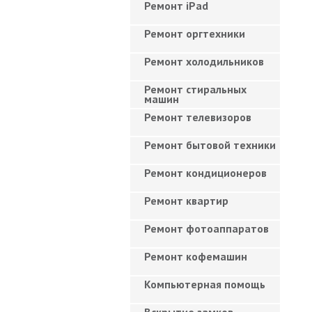
Ремонт iPad
Ремонт оргтехники
Ремонт холодильников
Ремонт стиральных
машин
Ремонт телевизоров
Ремонт бытовой техники
Ремонт кондиционеров
Ремонт квартир
Ремонт фотоаппаратов
Ремонт кофемашин
Компьютерная помощь