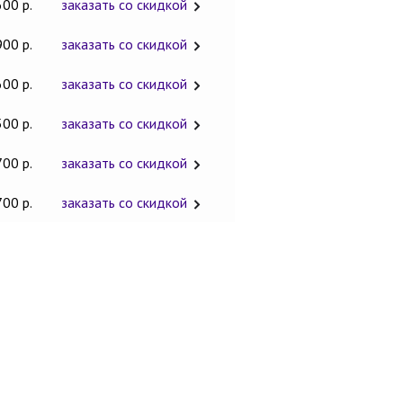
600 р.
заказать со скидкой
900 р.
заказать со скидкой
600 р.
заказать со скидкой
500 р.
заказать со скидкой
700 р.
заказать со скидкой
700 р.
заказать со скидкой