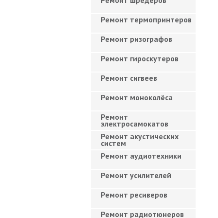
Ремонт шредеров
Ремонт термопринтеров
Ремонт ризографов
Ремонт гироскутеров
Ремонт сигвеев
Ремонт моноколёса
Ремонт
электросамокатов
Ремонт акустических
систем
Ремонт аудиотехники
Ремонт усилителей
Ремонт ресиверов
Ремонт радиотюнеров