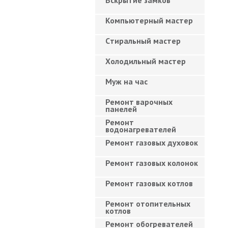
Вскрытие замков
Компьютерный мастер
Cтиральный мастер
Холодильный мастер
Муж на час
Ремонт варочных
панелей
Ремонт
водонагревателей
Ремонт газовых духовок
Ремонт газовых колонок
Ремонт газовых котлов
Ремонт отопительных
котлов
Ремонт обогревателей