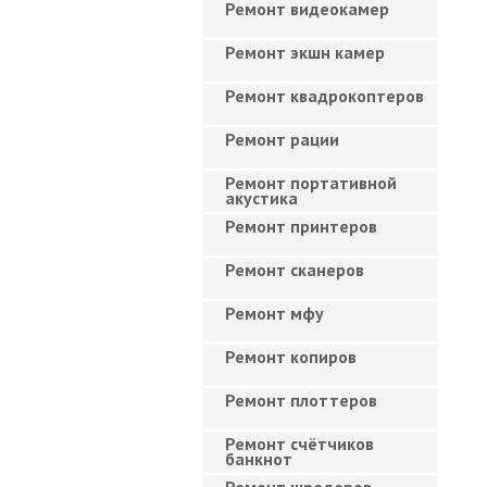
Ремонт видеокамер
Ремонт экшн камер
Ремонт квадрокоптеров
Ремонт рации
Ремонт портативной
акустика
Ремонт принтеров
Ремонт сканеров
Ремонт мфу
Ремонт копиров
Ремонт плоттеров
Ремонт счётчиков
банкнот