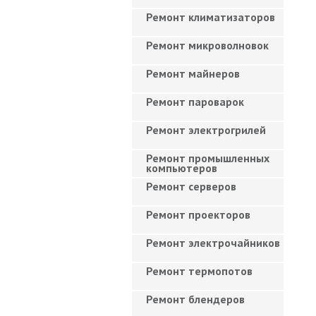
Ремонт климатизаторов
Ремонт микроволновок
Ремонт майнеров
Ремонт пароварок
Ремонт электрогрилей
Ремонт промышленных
компьютеров
Ремонт серверов
Ремонт проекторов
Ремонт электрочайников
Ремонт термопотов
Ремонт блендеров