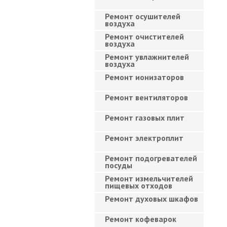
Ремонт осушителей
воздуха
Ремонт очистителей
воздуха
Ремонт увлажнителей
воздуха
Ремонт ионизаторов
Ремонт вентиляторов
Ремонт газовых плит
Ремонт электроплит
Ремонт подогревателей
посуды
Ремонт измельчителей
пищевых отходов
Ремонт духовых шкафов
Ремонт кофеварок