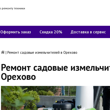
о ремонту техники
Оформить заказ
Скидка 20%
Доставка в сервис
|
Ремонт садовые измельчителей в Орехово
Ремонт садовые измельчи
Орехово