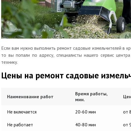
Если вам нужно выполнить ремонт садовые измельчителей в кр
то вы попали по адресу, специалисты нашего сервис центр
технику.
Цены на ремонт садовые измель
Время работы,
Наименование работ
Цен
мин.
Не включается
20-60 мин
от 
Не работает
40-80 мин
от 