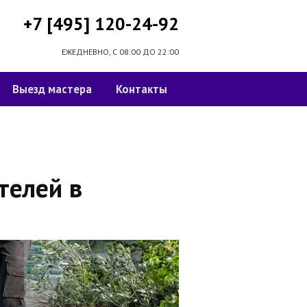
+7 [495] 120-24-92
ЕЖЕДНЕВНО, С 08:00 ДО 22:00
Выезд мастера
Контакты
телей в