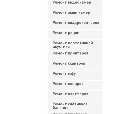
Ремонт видеокамер
Ремонт экшн камер
Ремонт квадрокоптеров
Ремонт рации
Ремонт портативной
акустика
Ремонт принтеров
Ремонт сканеров
Ремонт мфу
Ремонт копиров
Ремонт плоттеров
Ремонт счётчиков
банкнот