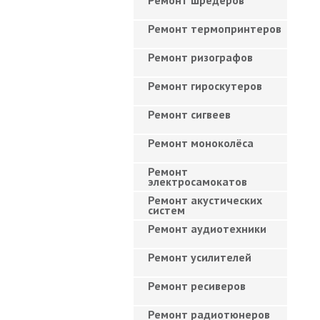
Ремонт шредеров
Ремонт термопринтеров
Ремонт ризографов
Ремонт гироскутеров
Ремонт сигвеев
Ремонт моноколёса
Ремонт
электросамокатов
Ремонт акустических
систем
Ремонт аудиотехники
Ремонт усилителей
Ремонт ресиверов
Ремонт радиотюнеров