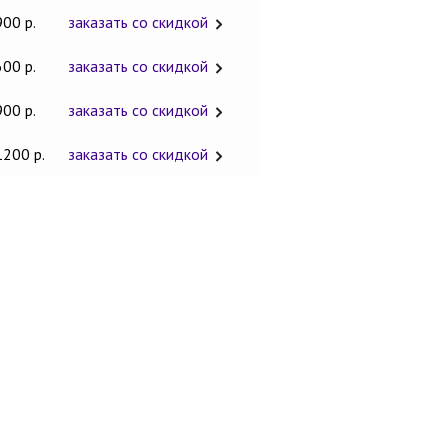
900 р.
заказать со скидкой
600 р.
заказать со скидкой
900 р.
заказать со скидкой
1200 р.
заказать со скидкой