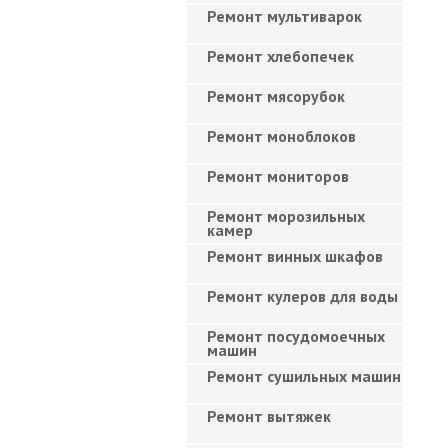
Ремонт мультиварок
Ремонт хлебопечек
Ремонт мясорубок
Ремонт моноблоков
Ремонт мониторов
Ремонт морозильных
камер
Ремонт винных шкафов
Ремонт кулеров для воды
Ремонт посудомоечных
машин
Ремонт сушильных машин
Ремонт вытяжек