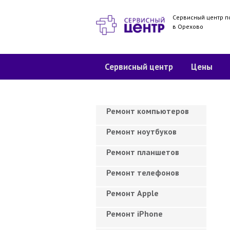
Сервисный центр п
в Орехово
Сервисный центр
Цены
Ремонт компьютеров
Ремонт ноутбуков
Ремонт планшетов
Ремонт телефонов
Ремонт Apple
Ремонт iPhone