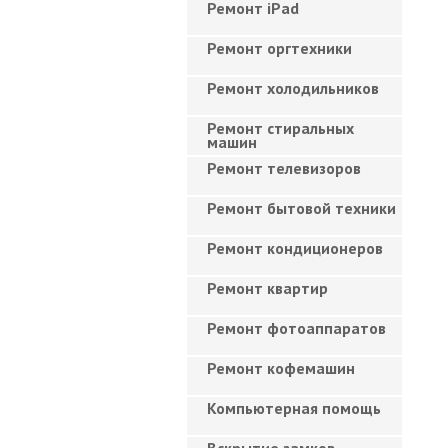
Ремонт iPad
Ремонт оргтехники
Ремонт холодильников
Ремонт стиральных
машин
Ремонт телевизоров
Ремонт бытовой техники
Ремонт кондиционеров
Ремонт квартир
Ремонт фотоаппаратов
Ремонт кофемашин
Компьютерная помощь