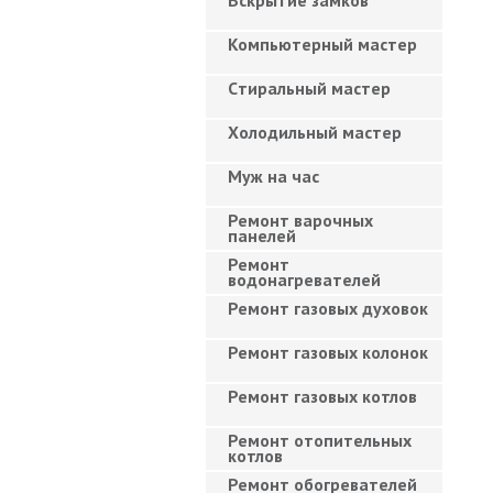
Вскрытие замков
Компьютерный мастер
Cтиральный мастер
Холодильный мастер
Муж на час
Ремонт варочных
панелей
Ремонт
водонагревателей
Ремонт газовых духовок
Ремонт газовых колонок
Ремонт газовых котлов
Ремонт отопительных
котлов
Ремонт обогревателей