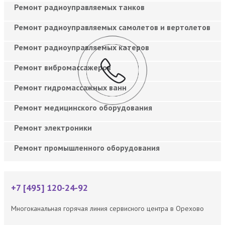
Ремонт радиоуправляемых танков
Ремонт радиоуправляемых самолетов и вертолетов
Ремонт радиоуправляемых катеров
Ремонт вибромассажеров
Ремонт гидромассажных ванн
Ремонт медицинского оборудования
Ремонт электроники
Ремонт промышленного оборудования
+7 [495] 120-24-92
Многоканальная горячая линия сервисного центра в Орехово