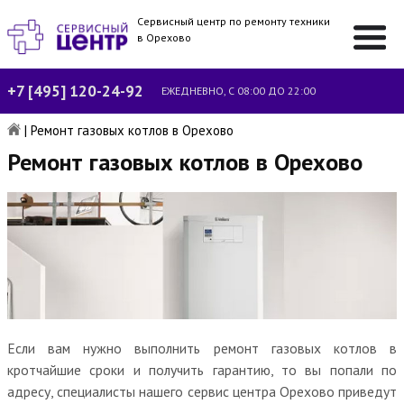
Сервисный центр по ремонту техники
в Орехово
+7 [495] 120-24-92
ЕЖЕДНЕВНО, С 08:00 ДО 22:00
|
Ремонт газовых котлов в Орехово
Ремонт газовых котлов в Орехово
Если вам нужно выполнить ремонт газовых котлов в
кротчайшие сроки и получить гарантию, то вы попали по
адресу, специалисты нашего сервис центра Орехово приведут