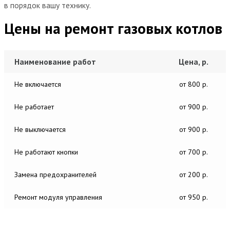
в порядок вашу технику.
Цены на ремонт газовых котлов
Наименование работ
Цена, р.
Не включается
от 800 р.
Не работает
от 900 р.
Не выключается
от 900 р.
Не работают кнопки
от 700 р.
Замена предохранителей
от 200 р.
Ремонт модуля управления
от 950 р.