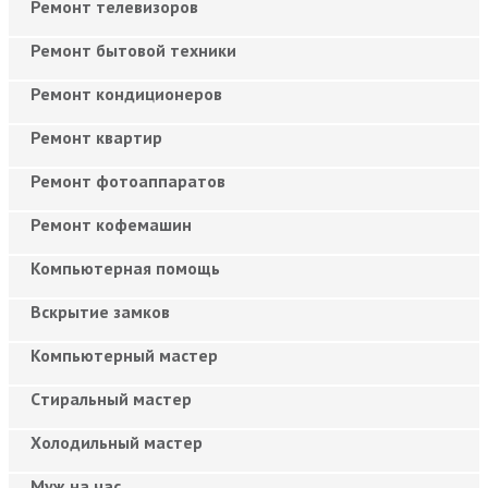
Ремонт телевизоров
Ремонт бытовой техники
Ремонт кондиционеров
Ремонт квартир
Ремонт фотоаппаратов
Ремонт кофемашин
Компьютерная помощь
Вскрытие замков
Компьютерный мастер
Cтиральный мастер
Холодильный мастер
Муж на час