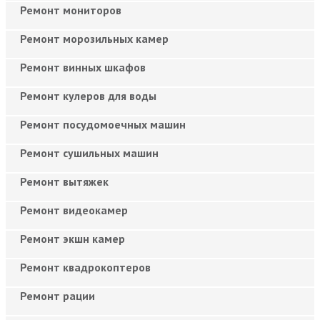
Ремонт мониторов
Ремонт морозильных камер
Ремонт винных шкафов
Ремонт кулеров для воды
Ремонт посудомоечных машин
Ремонт сушильных машин
Ремонт вытяжек
Ремонт видеокамер
Ремонт экшн камер
Ремонт квадрокоптеров
Ремонт рации