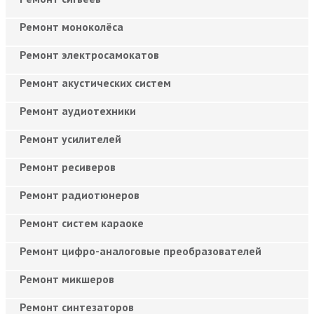
Ремонт моноколёса
Ремонт электросамокатов
Ремонт акустических систем
Ремонт аудиотехники
Ремонт усилителей
Ремонт ресиверов
Ремонт радиотюнеров
Ремонт систем караоке
Ремонт цифро-аналоговые преобразователей
Ремонт микшеров
Ремонт синтезаторов