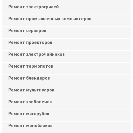
Ремонт электрогрилей
Ремонт промышленных компьютеров
Ремонт серверов
Ремонт проекторов
Ремонт электрочайников
Ремонт термопотов
Ремонт блендеров
Ремонт мультиварок
Ремонт хлебопечек
Ремонт мясорубок
Ремонт моноблоков