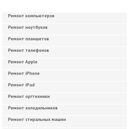
Ремонт компьютеров
Ремонт ноутбуков
Ремонт планшетов
Ремонт телефонов
Ремонт Apple
Ремонт iPhone
Ремонт iPad
Ремонт оргтехники
Ремонт холодильников
Ремонт стиральных машин