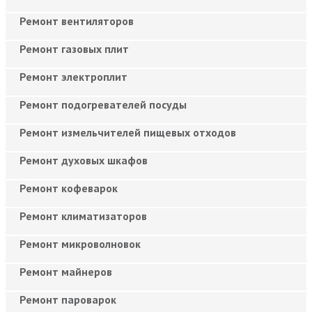
Ремонт вентиляторов
Ремонт газовых плит
Ремонт электроплит
Ремонт подогревателей посуды
Ремонт измельчителей пищевых отходов
Ремонт духовых шкафов
Ремонт кофеварок
Ремонт климатизаторов
Ремонт микроволновок
Ремонт майнеров
Ремонт пароварок