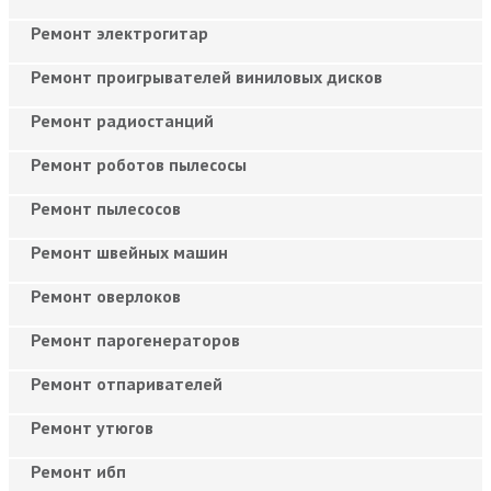
Ремонт электрогитар
Ремонт проигрывателей виниловых дисков
Ремонт радиостанций
Ремонт роботов пылесосы
Ремонт пылесосов
Ремонт швейных машин
Ремонт оверлоков
Ремонт парогенераторов
Ремонт отпаривателей
Ремонт утюгов
Ремонт ибп