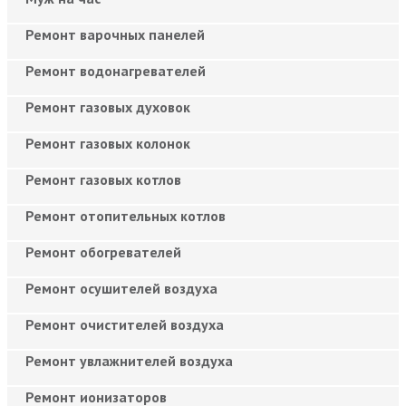
Ремонт варочных панелей
Ремонт водонагревателей
Ремонт газовых духовок
Ремонт газовых колонок
Ремонт газовых котлов
Ремонт отопительных котлов
Ремонт обогревателей
Ремонт осушителей воздуха
Ремонт очистителей воздуха
Ремонт увлажнителей воздуха
Ремонт ионизаторов