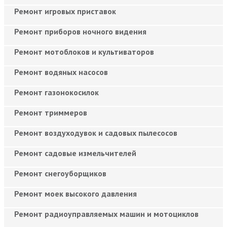
Ремонт игровых приставок
Ремонт приборов ночного видения
Ремонт мотоблоков и культиваторов
Ремонт водяных насосов
Ремонт газонокосилок
Ремонт триммеров
Ремонт воздуходувок и садовых пылесосов
Ремонт садовые измельчителей
Ремонт снегоуборщиков
Ремонт моек высокого давления
Ремонт радиоуправляемых машин и мотоциклов