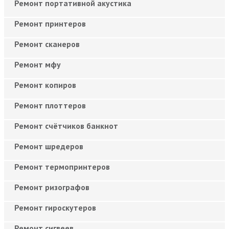
Ремонт портативной акустика
Ремонт принтеров
Ремонт сканеров
Ремонт мфу
Ремонт копиров
Ремонт плоттеров
Ремонт счётчиков банкнот
Ремонт шредеров
Ремонт термопринтеров
Ремонт ризографов
Ремонт гироскутеров
Ремонт сигвеев