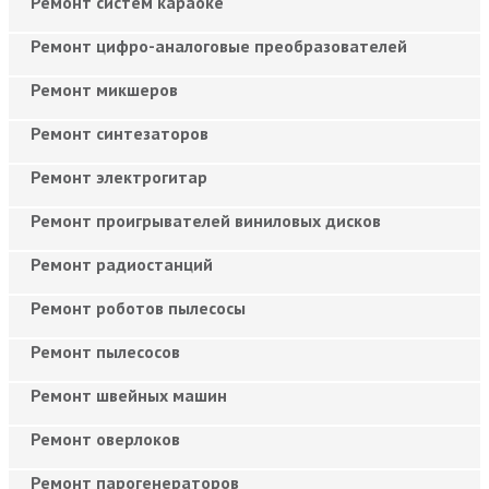
Ремонт систем караоке
Ремонт цифро-аналоговые преобразователей
Ремонт микшеров
Ремонт синтезаторов
Ремонт электрогитар
Ремонт проигрывателей виниловых дисков
Ремонт радиостанций
Ремонт роботов пылесосы
Ремонт пылесосов
Ремонт швейных машин
Ремонт оверлоков
Ремонт парогенераторов