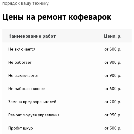
порядок вашу технику.
Цены на ремонт кофеварок
Наименование работ
Цена, р.
Не включается
от 800 р.
Не работает
от 900 р.
Не выключается
от 900 р.
Не работают кнопки
от 600 р.
Замена предохранителей
от 200 р.
Ремонт модуля управления
от 950 р.
Пробит шнур
от 500 р.