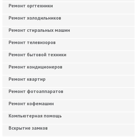
Ремонт оргтехники
Ремонт холодильников
Ремонт стиральных машин
Ремонт телевизоров
Ремонт бытовой техники
Ремонт кондиционеров
Ремонт квартир
Ремонт фотоаппаратов
Ремонт кофемашин
Компьютерная помощь
Вскрытие замков