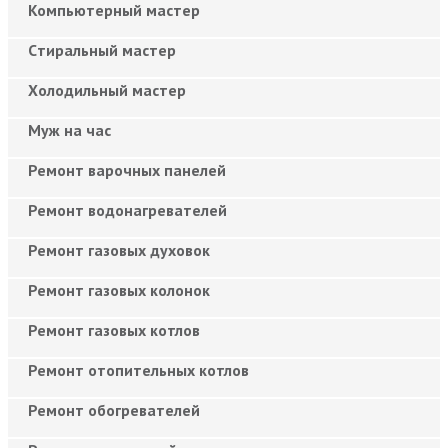
Компьютерный мастер
Cтиральный мастер
Холодильный мастер
Муж на час
Ремонт варочных панелей
Ремонт водонагревателей
Ремонт газовых духовок
Ремонт газовых колонок
Ремонт газовых котлов
Ремонт отопительных котлов
Ремонт обогревателей