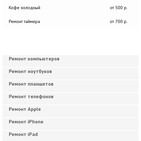
Кофе холодный
от 500 р.
Ремонт таймера
от 700 р.
Ремонт компьютеров
Ремонт ноутбуков
Ремонт планшетов
Ремонт телефонов
Ремонт Apple
Ремонт iPhone
Ремонт iPad