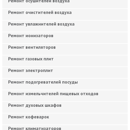
Ремонт осушителей воздуха
Ремонт очистителей воздуха
Ремонт увлажнителей воздуха
Ремонт ионизаторов
Ремонт вентиляторов
Ремонт газовых плит
Ремонт электроплит
Ремонт подогревателей посуды
Ремонт измельчителей пищевых отходов
Ремонт духовых шкафов
Ремонт кофеварок
Ремонт климатизаторов