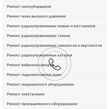
Ремонт снегоуборщиков
Ремонт моек высокого давления
Ремонт радиоуправляемых машин и мотоциклов
Ремонт радиоуправляемых танков
Ремонт радиоуправляемых самолетов и вертолетов
Ремонт радиоуправляемых катеров
Ремонт вибромассажеров
Ремонт гидромассажных ванн
Ремонт медицинского оборудования
Ремонт электроники
Ремонт промышленного оборудования