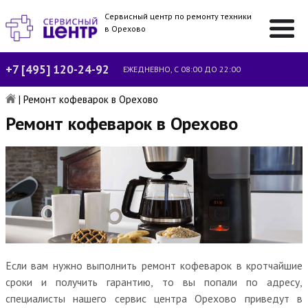
Сервисный центр по ремонту техники
в Орехово
+7 [495] 120-24-92
ЕЖЕДНЕВНО, С 08:00 ДО 22:00
|
Ремонт кофеварок в Орехово
Ремонт кофеварок в Орехово
Если вам нужно выполнить ремонт кофеварок в кротчайшие
сроки и получить гарантию, то вы попали по адресу,
специалисты нашего сервис центра Орехово приведут в