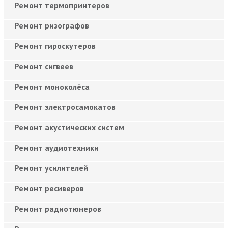
Ремонт термопринтеров
Ремонт ризографов
Ремонт гироскутеров
Ремонт сигвеев
Ремонт моноколёса
Ремонт электросамокатов
Ремонт акустических систем
Ремонт аудиотехники
Ремонт усилителей
Ремонт ресиверов
Ремонт радиотюнеров