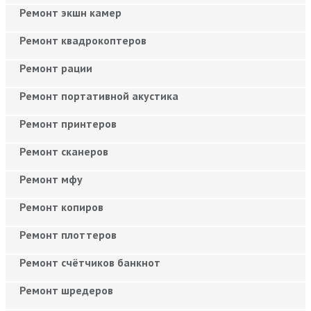
Ремонт экшн камер
Ремонт квадрокоптеров
Ремонт рации
Ремонт портативной акустика
Ремонт принтеров
Ремонт сканеров
Ремонт мфу
Ремонт копиров
Ремонт плоттеров
Ремонт счётчиков банкнот
Ремонт шредеров