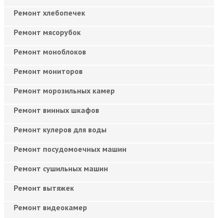
Ремонт хлебопечек
Ремонт мясорубок
Ремонт моноблоков
Ремонт мониторов
Ремонт морозильных камер
Ремонт винных шкафов
Ремонт кулеров для воды
Ремонт посудомоечных машин
Ремонт сушильных машин
Ремонт вытяжек
Ремонт видеокамер