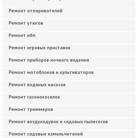
Ремонт отпаривателей
Ремонт утюгов
Ремонт ибп
Ремонт игровых приставок
Ремонт приборов ночного видения
Ремонт мотоблоков и культиваторов
Ремонт водяных насосов
Ремонт газонокосилок
Ремонт триммеров
Ремонт воздуходувок и садовых пылесосов
Ремонт садовые измельчителей