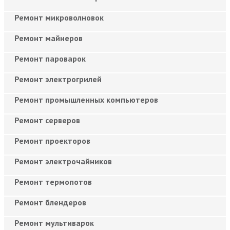
Ремонт микроволновок
Ремонт майнеров
Ремонт пароварок
Ремонт электрогрилей
Ремонт промышленных компьютеров
Ремонт серверов
Ремонт проекторов
Ремонт электрочайников
Ремонт термопотов
Ремонт блендеров
Ремонт мультиварок