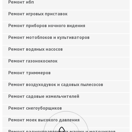
Ремонт ибп
Ремонт игровых приставок
Ремонт приборов ночного видения
Ремонт мотоблоков и культиваторов
Ремонт водяных насосов
Ремонт газонокосилок
Ремонт триммеров
Ремонт воздуходувок и садовых пылесосов
Ремонт садовые измельчителей
Ремонт снегоуборщиков
Ремонт моек высокого давления
Ремонт радиоуправляемых машин и мотоциклов