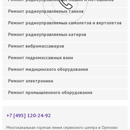
Ремонт радиоуправляемых танков
Ремонт радиоуправляемых самолетов и вертолетов
Ремонт радиоуправляемых катеров
Ремонт вибромассажеров
Ремонт гидромассажных ванн
Ремонт медицинского оборудования
Ремонт электроники
Ремонт промышленного оборудования
+7 [495] 120-24-92
Многоканальная горячая линия сервисного центра в Орехово