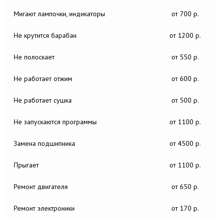
Мигают лампочки, индикаторы
от 700 р.
Не крутится барабан
от 1200 р.
Не полоскает
от 550 р.
Не работает отжим
от 600 р.
Не работает сушка
от 500 р.
Не запускаются программы
от 1100 р.
Замена подшипника
от 4500 р.
Прыгает
от 1100 р.
Ремонт двигателя
от 650 р.
Ремонт электроники
от 170 р.