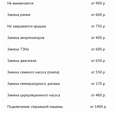
Не выключается
от 900 р.
Замена ремня
от 600 р.
Не закрывается крышка
от 750 р.
Замена амортизаторов
от 400 р.
Замена ТЭНа
от 600 р.
Замена двигателя
от 650 р.
Замена сливного насоса (помпа)
от 550 р.
Замена температурного датчика
от 170 р.
Замена циркуляционного насоса
от 480 р.
Подключение стиральной машины
от 1400 р.