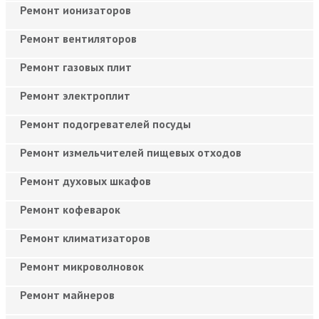
Ремонт ионизаторов
Ремонт вентиляторов
Ремонт газовых плит
Ремонт электроплит
Ремонт подогревателей посуды
Ремонт измельчителей пищевых отходов
Ремонт духовых шкафов
Ремонт кофеварок
Ремонт климатизаторов
Ремонт микроволновок
Ремонт майнеров