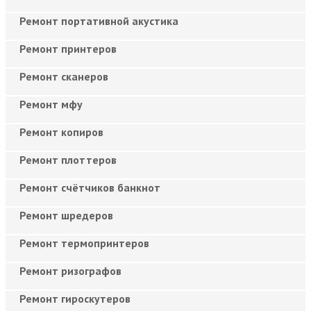
Ремонт портативной акустика
Ремонт принтеров
Ремонт сканеров
Ремонт мфу
Ремонт копиров
Ремонт плоттеров
Ремонт счётчиков банкнот
Ремонт шредеров
Ремонт термопринтеров
Ремонт ризографов
Ремонт гироскутеров