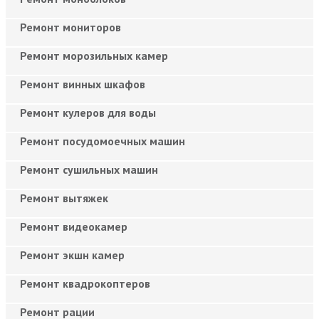
Ремонт мониторов
Ремонт морозильных камер
Ремонт винных шкафов
Ремонт кулеров для воды
Ремонт посудомоечных машин
Ремонт сушильных машин
Ремонт вытяжек
Ремонт видеокамер
Ремонт экшн камер
Ремонт квадрокоптеров
Ремонт рации