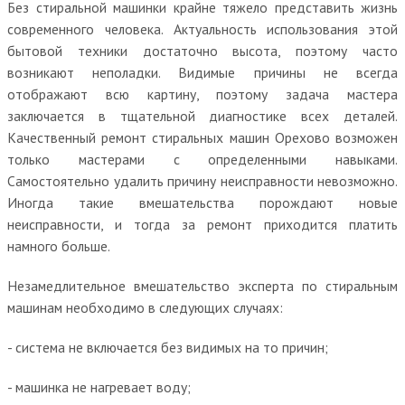
Без стиральной машинки крайне тяжело представить жизнь
современного человека. Актуальность использования этой
бытовой техники достаточно высота, поэтому часто
возникают неполадки. Видимые причины не всегда
отображают всю картину, поэтому задача мастера
заключается в тщательной диагностике всех деталей.
Качественный ремонт стиральных машин Орехово возможен
только мастерами с определенными навыками.
Самостоятельно удалить причину неисправности невозможно.
Иногда такие вмешательства порождают новые
неисправности, и тогда за ремонт приходится платить
намного больше.
Незамедлительное вмешательство эксперта по стиральным
машинам необходимо в следующих случаях:
- система не включается без видимых на то причин;
- машинка не нагревает воду;