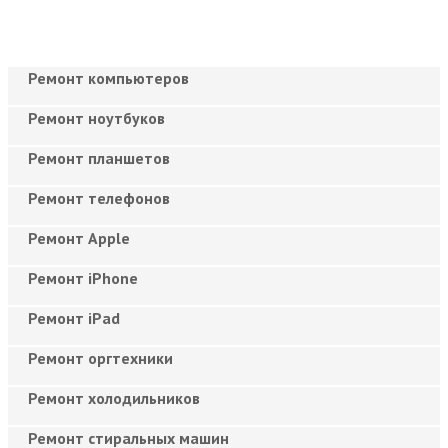
Ремонт компьютеров
Ремонт ноутбуков
Ремонт планшетов
Ремонт телефонов
Ремонт Apple
Ремонт iPhone
Ремонт iPad
Ремонт оргтехники
Ремонт холодильников
Ремонт стиральных машин