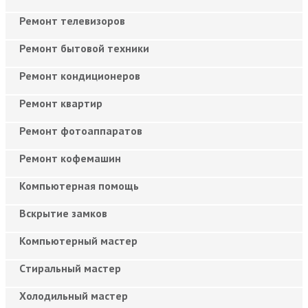
Ремонт телевизоров
Ремонт бытовой техники
Ремонт кондиционеров
Ремонт квартир
Ремонт фотоаппаратов
Ремонт кофемашин
Компьютерная помощь
Вскрытие замков
Компьютерный мастер
Cтиральный мастер
Холодильный мастер