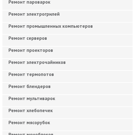
Ремонт пароварок
Ремонт электрогрилей
Ремонт промышленных компьютеров
Ремонт серверов
Ремонт проекторов
Ремонт электрочайников
Ремонт термопотов
Ремонт блендеров
Ремонт мультиварок
Ремонт хлебопечек
Ремонт мясорубок
Ремонт моноблоков