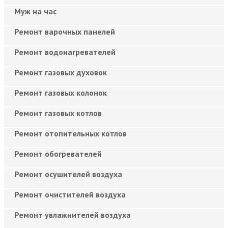
Муж на час
Ремонт варочных панелей
Ремонт водонагревателей
Ремонт газовых духовок
Ремонт газовых колонок
Ремонт газовых котлов
Ремонт отопительных котлов
Ремонт обогревателей
Ремонт осушителей воздуха
Ремонт очистителей воздуха
Ремонт увлажнителей воздуха