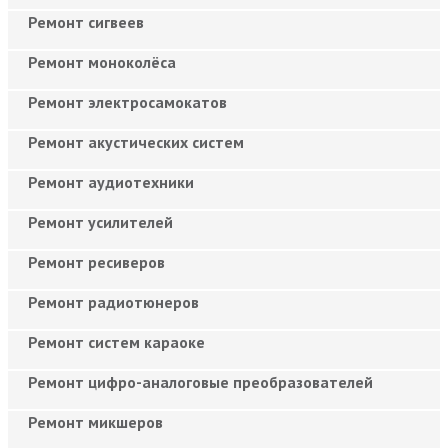
Ремонт сигвеев
Ремонт моноколёса
Ремонт электросамокатов
Ремонт акустических систем
Ремонт аудиотехники
Ремонт усилителей
Ремонт ресиверов
Ремонт радиотюнеров
Ремонт систем караоке
Ремонт цифро-аналоговые преобразователей
Ремонт микшеров