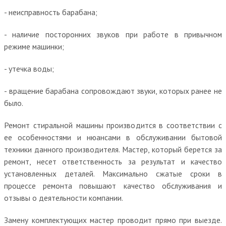
- неисправность барабана;
- наличие посторонних звуков при работе в привычном
режиме машинки;
- утечка воды;
- вращение барабана сопровождают звуки, которых ранее не
было.
Ремонт стиральной машины производится в соответствии с
ее особенностями и нюансами в обслуживании бытовой
техники данного производителя. Мастер, который берется за
ремонт, несет ответственность за результат и качество
установленных деталей. Максимально сжатые сроки в
процессе ремонта повышают качество обслуживания и
отзывы о деятельности компании.
Замену комплектующих мастер проводит прямо при выезде.