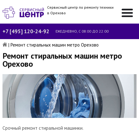
Сервисный центр по ремонту техники
в Орехово
+7 [495] 120-24-92
ЕЖЕДНЕВНО, С 08:00 ДО 22:00
|
Ремонт стиральных машин метро Орехово
Ремонт стиральных машин метро
Орехово
Срочный ремонт стиральной машинки.