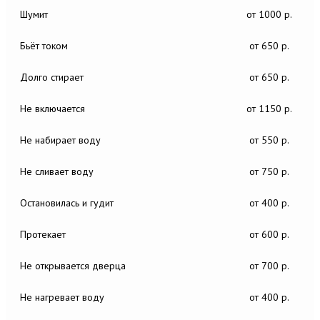
Шумит
от 1000 р.
Бьёт током
от 650 р.
Долго стирает
от 650 р.
Не включается
от 1150 р.
Не набирает воду
от 550 р.
Не сливает воду
от 750 р.
Остановилась и гудит
от 400 р.
Протекает
от 600 р.
Не открывается дверца
от 700 р.
Не нагревает воду
от 400 р.