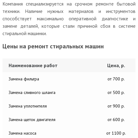
Компания специализируется на срочном ремонте бытовой
техники. Наличие нужных материалов и инструментов
способствует максимально оперативной диагностике и
замене деталей, которые стали причиной сбоя в системе
стиральной машинки.
Цены на ремонт стиральных машин
Наименование работ
Цена, р.
Замена фильтра
от 700 р.
Замена сливного шланга
от 500 р.
Замена уплотнителя
от 900 р.
Замена щеток двигателя
от 600 р.
Замена насоса
от 1100 р.