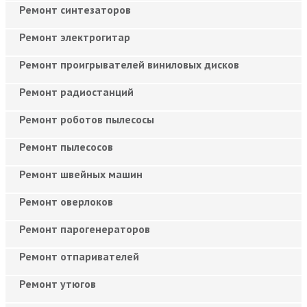
Ремонт синтезаторов
Ремонт электрогитар
Ремонт проигрывателей виниловых дисков
Ремонт радиостанций
Ремонт роботов пылесосы
Ремонт пылесосов
Ремонт швейных машин
Ремонт оверлоков
Ремонт парогенераторов
Ремонт отпаривателей
Ремонт утюгов