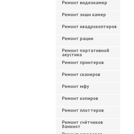
Ремонт видеокамер
Ремонт экшн камер
Ремонт квадрокоптеров
Ремонт рации
Ремонт портативной
акустика
Ремонт принтеров
Ремонт сканеров
Ремонт мфу
Ремонт копиров
Ремонт плоттеров
Ремонт счётчиков
банкнот