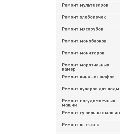
Ремонт мультиварок
Ремонт хлебопечек
Ремонт мясорубок
Ремонт моноблоков
Ремонт мониторов
Ремонт морозильных
камер
Ремонт винных шкафов
Ремонт кулеров для воды
Ремонт посудомоечных
машин
Ремонт сушильных машин
Ремонт вытяжек