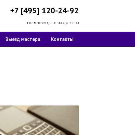
+7 [495] 120-24-92
ЕЖЕДНЕВНО, С 08:00 ДО 22:00
Выезд мастера
Контакты