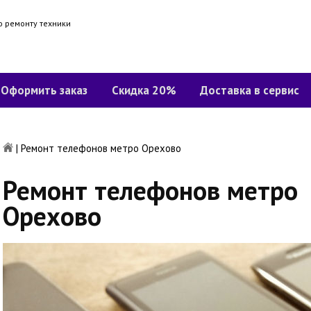
о ремонту техники
Оформить заказ
Скидка 20%
Доставка в сервис
|
Ремонт телефонов метро Орехово
Ремонт телефонов метро
Орехово