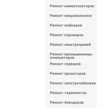
Ремонт климатизаторов
Ремонт микроволновок
Ремонт майнеров
Ремонт пароварок
Ремонт электрогрилей
Ремонт промышленных
компьютеров
Ремонт серверов
Ремонт проекторов
Ремонт электрочайников
Ремонт термопотов
Ремонт блендеров