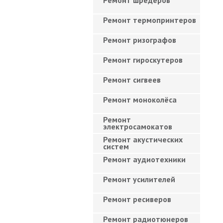
Ремонт шредеров
Ремонт термопринтеров
Ремонт ризографов
Ремонт гироскутеров
Ремонт сигвеев
Ремонт моноколёса
Ремонт
электросамокатов
Ремонт акустических
систем
Ремонт аудиотехники
Ремонт усилителей
Ремонт ресиверов
Ремонт радиотюнеров