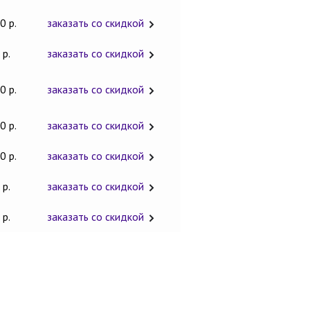
0 р.
заказать со скидкой
 р.
заказать со скидкой
0 р.
заказать со скидкой
0 р.
заказать со скидкой
0 р.
заказать со скидкой
 р.
заказать со скидкой
 р.
заказать со скидкой