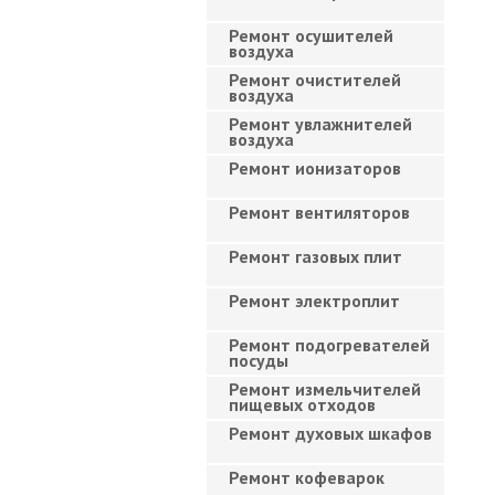
Ремонт осушителей
воздуха
Ремонт очистителей
воздуха
Ремонт увлажнителей
воздуха
Ремонт ионизаторов
Ремонт вентиляторов
Ремонт газовых плит
Ремонт электроплит
Ремонт подогревателей
посуды
Ремонт измельчителей
пищевых отходов
Ремонт духовых шкафов
Ремонт кофеварок