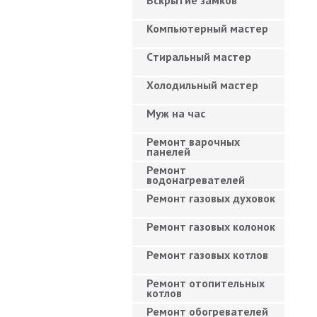
Вскрытие замков
Компьютерный мастер
Cтиральный мастер
Холодильный мастер
Муж на час
Ремонт варочных
панелей
Ремонт
водонагревателей
Ремонт газовых духовок
Ремонт газовых колонок
Ремонт газовых котлов
Ремонт отопительных
котлов
Ремонт обогревателей