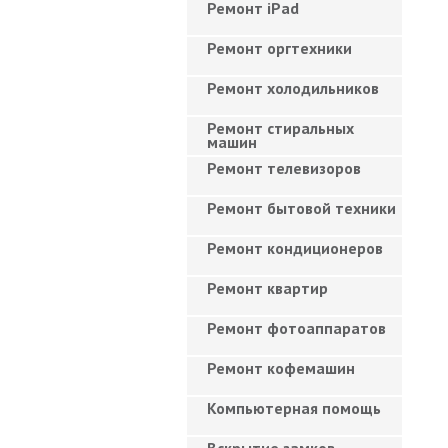
Ремонт iPad
Ремонт оргтехники
Ремонт холодильников
Ремонт стиральных
машин
Ремонт телевизоров
Ремонт бытовой техники
Ремонт кондиционеров
Ремонт квартир
Ремонт фотоаппаратов
Ремонт кофемашин
Компьютерная помощь