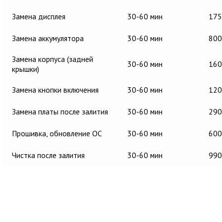
Замена дисплея
30-60 мин
175
Замена аккумулятора
30-60 мин
800
Замена корпуса (задней
30-60 мин
160
крышки)
Замена кнопки включения
30-60 мин
120
Замена платы после залития
30-60 мин
290
Прошивка, обновление ОС
30-60 мин
600
Чистка после залития
30-60 мин
990