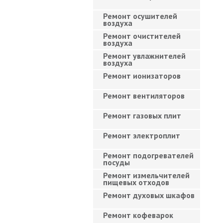
Ремонт осушителей
воздуха
Ремонт очистителей
воздуха
Ремонт увлажнителей
воздуха
Ремонт ионизаторов
Ремонт вентиляторов
Ремонт газовых плит
Ремонт электроплит
Ремонт подогревателей
посуды
Ремонт измельчителей
пищевых отходов
Ремонт духовых шкафов
Ремонт кофеварок