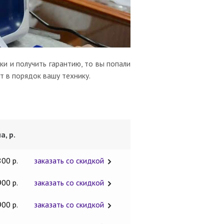
и и получить гарантию, то вы попали
т в порядок вашу технику.
а, р.
800 р.
заказать со скидкой
900 р.
заказать со скидкой
900 р.
заказать со скидкой