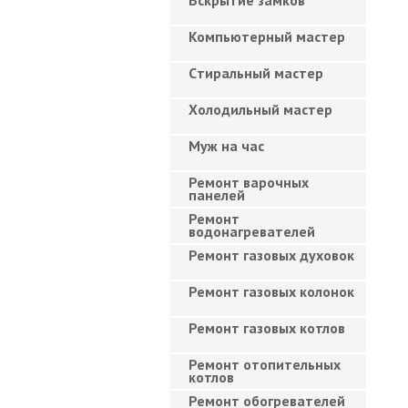
Вскрытие замков
Компьютерный мастер
Cтиральный мастер
Холодильный мастер
Муж на час
Ремонт варочных
панелей
Ремонт
водонагревателей
Ремонт газовых духовок
Ремонт газовых колонок
Ремонт газовых котлов
Ремонт отопительных
котлов
Ремонт обогревателей