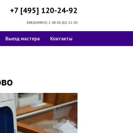
+7 [495] 120-24-92
ЕЖЕДНЕВНО, С 08:00 ДО 22:00
Выезд мастера
Контакты
ово