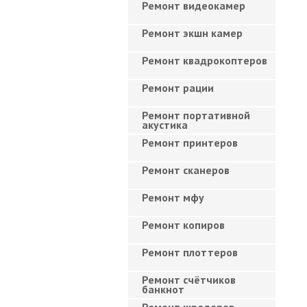
Ремонт видеокамер
Ремонт экшн камер
Ремонт квадрокоптеров
Ремонт рации
Ремонт портативной
акустика
Ремонт принтеров
Ремонт сканеров
Ремонт мфу
Ремонт копиров
Ремонт плоттеров
Ремонт счётчиков
банкнот