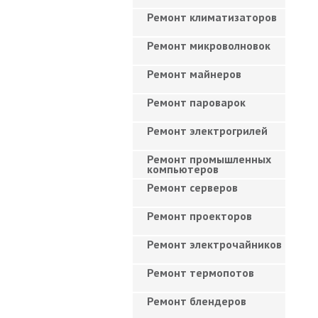
Ремонт климатизаторов
Ремонт микроволновок
Ремонт майнеров
Ремонт пароварок
Ремонт электрогрилей
Ремонт промышленных
компьютеров
Ремонт серверов
Ремонт проекторов
Ремонт электрочайников
Ремонт термопотов
Ремонт блендеров