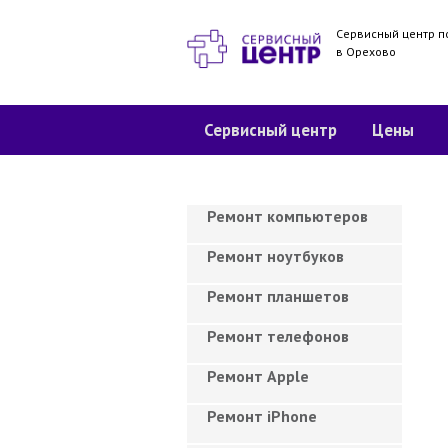
Сервисный центр п
в Орехово
Сервисный центр
Цены
Ремонт компьютеров
Ремонт ноутбуков
Ремонт планшетов
Ремонт телефонов
Ремонт Apple
Ремонт iPhone