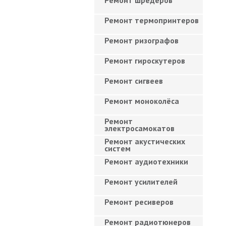
Ремонт шредеров
Ремонт термопринтеров
Ремонт ризографов
Ремонт гироскутеров
Ремонт сигвеев
Ремонт моноколёса
Ремонт
электросамокатов
Ремонт акустических
систем
Ремонт аудиотехники
Ремонт усилителей
Ремонт ресиверов
Ремонт радиотюнеров