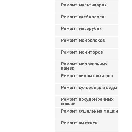
Ремонт мультиварок
Ремонт хлебопечек
Ремонт мясорубок
Ремонт моноблоков
Ремонт мониторов
Ремонт морозильных
камер
Ремонт винных шкафов
Ремонт кулеров для воды
Ремонт посудомоечных
машин
Ремонт сушильных машин
Ремонт вытяжек