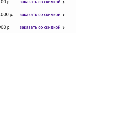
600 р.
заказать со скидкой
1000 р.
заказать со скидкой
900 р.
заказать со скидкой