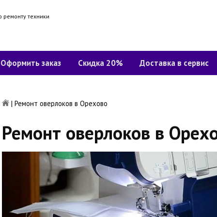
о ремонту техники
Оформить заказ
Скидка 20%
Доставка в сервис
|
Ремонт оверлоков в Орехово
Ремонт оверлоков в Орех