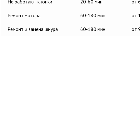
Не работают кнопки
20-60 мин
от 
Ремонт мотора
60-180 мин
от 
Ремонт и замена шнура
60-180 мин
от 