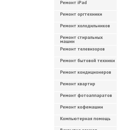
Ремонт iPad
Ремонт оргтехники
Ремонт холодильников
Ремонт стиральных
машин
Ремонт телевизоров
Ремонт бытовой техники
Ремонт кондиционеров
Ремонт квартир
Ремонт фотоаппаратов
Ремонт кофемашин
Компьютерная помощь