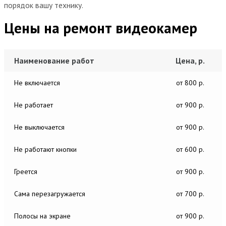
порядок вашу технику.
Цены на ремонт видеокамер
Наименование работ
Цена, р.
Не включается
от 800 р.
Не работает
от 900 р.
Не выключается
от 900 р.
Не работают кнопки
от 600 р.
Греется
от 900 р.
Сама перезагружается
от 700 р.
Полосы на экране
от 900 р.