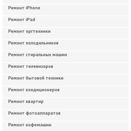
Ремонт iPhone
Ремонт iPad
Ремонт оргтехники
Ремонт холодильников
Ремонт стиральных машин
Ремонт телевизоров
Ремонт бытовой техники
Ремонт кондиционеров
Ремонт квартир
Ремонт фотоаппаратов
Ремонт кофемашин