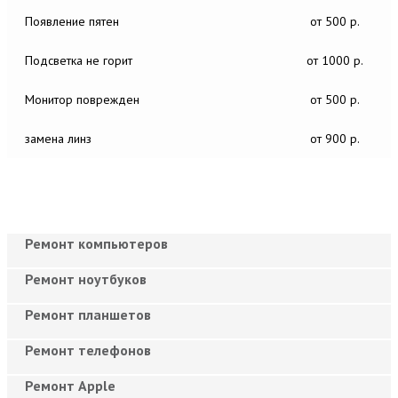
Появление пятен
от 500 р.
Подсветка не горит
от 1000 р.
Монитор поврежден
от 500 р.
замена линз
от 900 р.
Ремонт компьютеров
Ремонт ноутбуков
Ремонт планшетов
Ремонт телефонов
Ремонт Apple