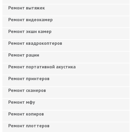
Ремонт вытяжек
Ремонт видеокамер
Ремонт экшн камер
Ремонт квадрокоптеров
Ремонт рации
Ремонт портативной акустика
Ремонт принтеров
Ремонт сканеров
Ремонт мфу
Ремонт копиров
Ремонт плоттеров