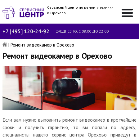
Сервисный центр по ремонту техники
в Орехово
+7 [495] 120-24-92
ЕЖЕДНЕВНО, С 08:00 ДО 22:00
|
Ремонт видеокамер в Орехово
Ремонт видеокамер в Орехово
Если вам нужно выполнить ремонт видеокамер в кротчайшие
сроки и получить гарантию, то вы попали по адресу,
специалисты нашего сервис центра Орехово приведут в