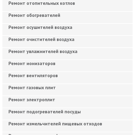
Ремонт отопительных котлов
Ремонт обогревателей
Ремонт осушителей воздуха
Ремонт очистителей воздуха
Ремонт увлажнителей воздуха
Ремонт ионизаторов
Ремонт вентиляторов
Ремонт газовых плит
Ремонт электроплит
Ремонт подогревателей посуды
Ремонт измельчителей пищевых отходов