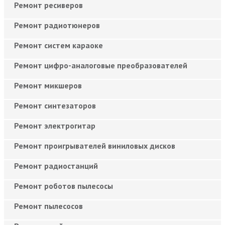
Ремонт ресиверов
Ремонт радиотюнеров
Ремонт систем караоке
Ремонт цифро-аналоговые преобразователей
Ремонт микшеров
Ремонт синтезаторов
Ремонт электрогитар
Ремонт проигрывателей виниловых дисков
Ремонт радиостанций
Ремонт роботов пылесосы
Ремонт пылесосов