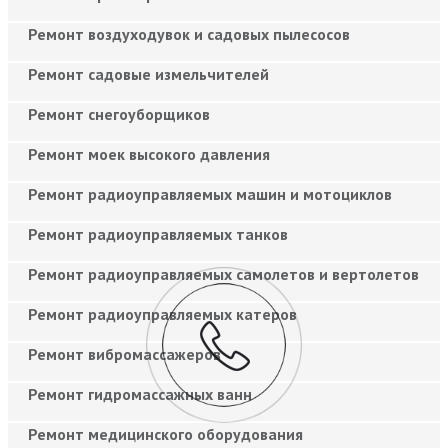
Ремонт воздуходувок и садовых пылесосов
Ремонт садовые измельчителей
Ремонт снегоуборщиков
Ремонт моек высокого давления
Ремонт радиоуправляемых машин и мотоциклов
Ремонт радиоуправляемых танков
Ремонт радиоуправляемых самолетов и вертолетов
Ремонт радиоуправляемых катеров
Ремонт вибромассажеров
Ремонт гидромассажных ванн
Ремонт медицинского оборудования