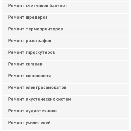
Ремонт счётчиков банкнот
Ремонт шредеров
Ремонт термопринтеров
Ремонт ризографов
Ремонт гироскутеров
Ремонт сигвеев
Ремонт моноколёса
Ремонт электросамокатов
Ремонт акустических систем
Ремонт аудиотехники
Ремонт усилителей