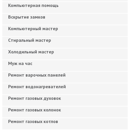
Компьютерная помощь
Вскрытие замков
Компьютерный мастер
Cтиральный мастер
Холодильный мастер
Муж на час
Ремонт варочных панелей
Ремонт водонагревателей
Ремонт газовых духовок
Ремонт газовых колонок
Ремонт газовых котлов