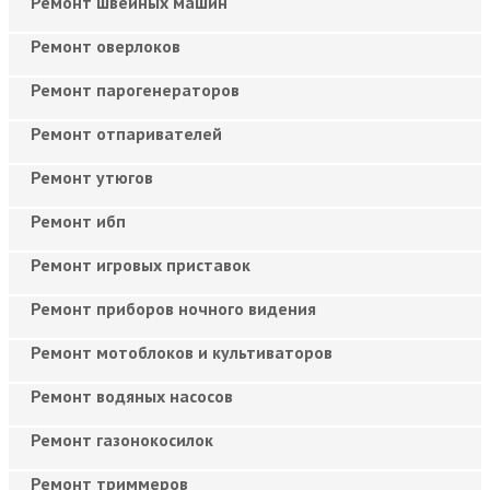
Ремонт швейных машин
Ремонт оверлоков
Ремонт парогенераторов
Ремонт отпаривателей
Ремонт утюгов
Ремонт ибп
Ремонт игровых приставок
Ремонт приборов ночного видения
Ремонт мотоблоков и культиваторов
Ремонт водяных насосов
Ремонт газонокосилок
Ремонт триммеров