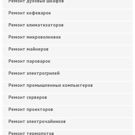
Ремонт духовых шкафов
Ремонт кофеварок
Ремонт климатизаторов
Ремонт микроволновок
Ремонт майнеров
Ремонт пароварок
Ремонт электрогрилей
Ремонт промышленных компьютеров
Ремонт серверов
Ремонт проекторов
Ремонт электрочайников
Ремонт термопотов