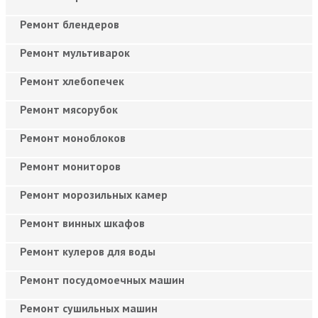
Ремонт блендеров
Ремонт мультиварок
Ремонт хлебопечек
Ремонт мясорубок
Ремонт моноблоков
Ремонт мониторов
Ремонт морозильных камер
Ремонт винных шкафов
Ремонт кулеров для воды
Ремонт посудомоечных машин
Ремонт сушильных машин