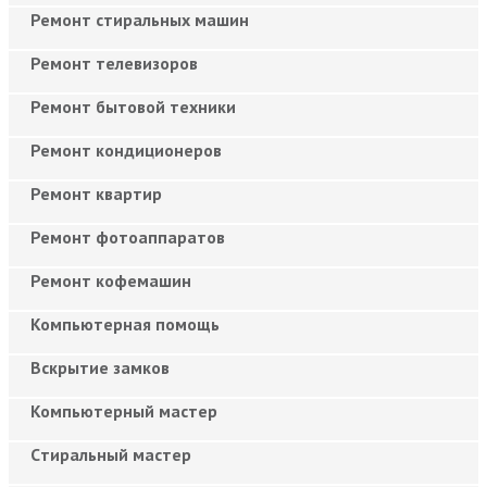
Ремонт стиральных машин
Ремонт телевизоров
Ремонт бытовой техники
Ремонт кондиционеров
Ремонт квартир
Ремонт фотоаппаратов
Ремонт кофемашин
Компьютерная помощь
Вскрытие замков
Компьютерный мастер
Cтиральный мастер