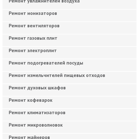
Ремонт увлажнителей воздуха
Ремонт ионизаторов
Ремонт вентиляторов
Ремонт газовых плит
Ремонт электроплит
Ремонт подогревателей посуды
Ремонт измельчителей пищевых отходов
Ремонт духовых шкафов
Ремонт кофеварок
Ремонт климатизаторов
Ремонт микроволновок
Ремонт майнеров