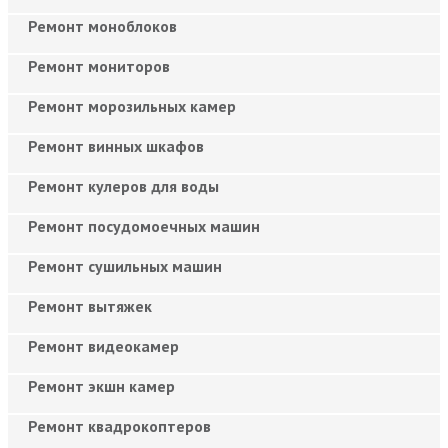
Ремонт моноблоков
Ремонт мониторов
Ремонт морозильных камер
Ремонт винных шкафов
Ремонт кулеров для воды
Ремонт посудомоечных машин
Ремонт сушильных машин
Ремонт вытяжек
Ремонт видеокамер
Ремонт экшн камер
Ремонт квадрокоптеров