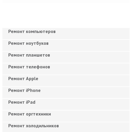
Ремонт компьютеров
Ремонт ноутбуков
Ремонт планшетов
Ремонт телефонов
Ремонт Apple
Ремонт iPhone
Ремонт iPad
Ремонт оргтехники
Ремонт холодильников