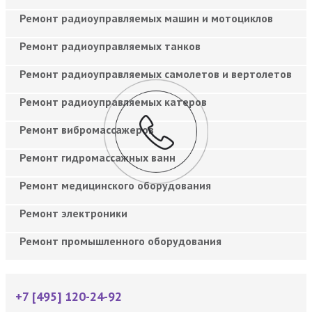
Ремонт радиоуправляемых машин и мотоциклов
Ремонт радиоуправляемых танков
Ремонт радиоуправляемых самолетов и вертолетов
Ремонт радиоуправляемых катеров
Ремонт вибромассажеров
Ремонт гидромассажных ванн
Ремонт медицинского оборудования
Ремонт электроники
Ремонт промышленного оборудования
+7 [495] 120-24-92