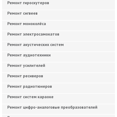
Ремонт гироскутеров
Ремонт сигвеев
Ремонт моноколёса
Ремонт электросамокатов
Ремонт акустических систем
Ремонт аудиотехники
Ремонт усилителей
Ремонт ресиверов
Ремонт радиотюнеров
Ремонт систем караоке
Ремонт цифро-аналоговые преобразователей