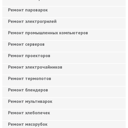
Ремонт пароварок
Ремонт электрогрилей
Ремонт промышленных компьютеров
Ремонт серверов
Ремонт проекторов
Ремонт электрочайников
Ремонт термопотов
Ремонт блендеров
Ремонт мультиварок
Ремонт хлебопечек
Ремонт мясорубок