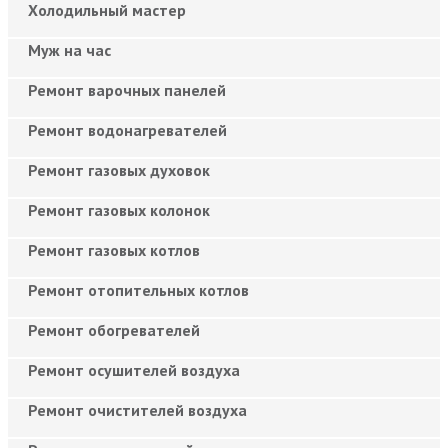
Холодильный мастер
Муж на час
Ремонт варочных панелей
Ремонт водонагревателей
Ремонт газовых духовок
Ремонт газовых колонок
Ремонт газовых котлов
Ремонт отопительных котлов
Ремонт обогревателей
Ремонт осушителей воздуха
Ремонт очистителей воздуха