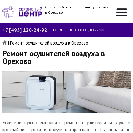
Сервисный центр по ремонту техники
в Орехово
+7 [495] 120-24-92
ЕЖЕДНЕВНО, С 08:00 ДО 22:00
|
Ремонт осушителей воздуха в Орехово
Ремонт осушителей воздуха в
Орехово
Если вам нужно выполнить ремонт осушителей воздуха в
кротчайшие сроки и получить гарантию, то вы попали по