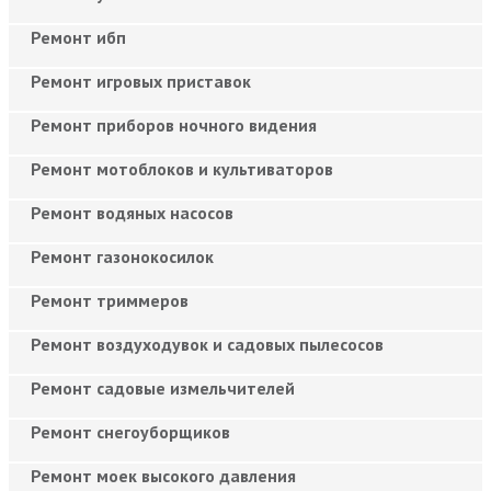
Ремонт ибп
Ремонт игровых приставок
Ремонт приборов ночного видения
Ремонт мотоблоков и культиваторов
Ремонт водяных насосов
Ремонт газонокосилок
Ремонт триммеров
Ремонт воздуходувок и садовых пылесосов
Ремонт садовые измельчителей
Ремонт снегоуборщиков
Ремонт моек высокого давления