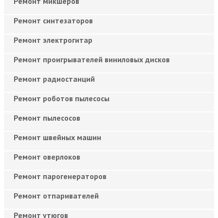
Ремонт микшеров
Ремонт синтезаторов
Ремонт электрогитар
Ремонт проигрывателей виниловых дисков
Ремонт радиостанций
Ремонт роботов пылесосы
Ремонт пылесосов
Ремонт швейных машин
Ремонт оверлоков
Ремонт парогенераторов
Ремонт отпаривателей
Ремонт утюгов