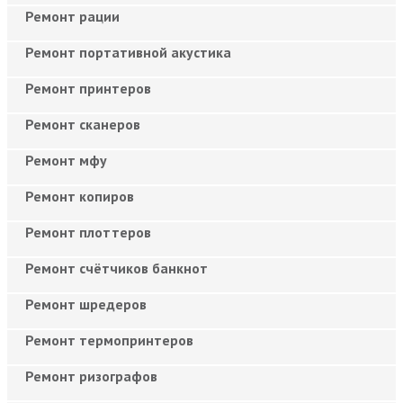
Ремонт рации
Ремонт портативной акустика
Ремонт принтеров
Ремонт сканеров
Ремонт мфу
Ремонт копиров
Ремонт плоттеров
Ремонт счётчиков банкнот
Ремонт шредеров
Ремонт термопринтеров
Ремонт ризографов