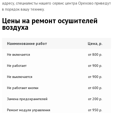
адресу, специалисты нашего сервис центра Орехово приведут
в порядок вашу технику.
Цены на ремонт осушителей
воздуха
Наименование работ
Цена, р.
Не включается
от 800 р.
Не работает
от 900 р.
Не выключается
от 900 р.
Не работают кнопки
от 600 р.
Замена предохранителей
от 200 р.
Ремонт модуля управления
от 950 р.