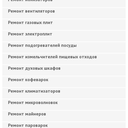
Ремонт вентиляторов
Ремонт газовых плит
Ремонт электроплит
Ремонт подогревателей посуды
Ремонт измельчителей пищевых отходов
Ремонт духовых шкафов
Ремонт кофеварок
Ремонт климатизаторов
Ремонт микроволновок
Ремонт майнеров
Ремонт пароварок