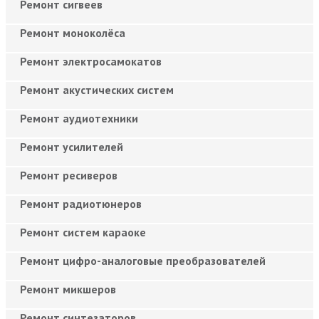
Ремонт сигвеев
Ремонт моноколёса
Ремонт электросамокатов
Ремонт акустических систем
Ремонт аудиотехники
Ремонт усилителей
Ремонт ресиверов
Ремонт радиотюнеров
Ремонт систем караоке
Ремонт цифро-аналоговые преобразователей
Ремонт микшеров
Ремонт синтезаторов