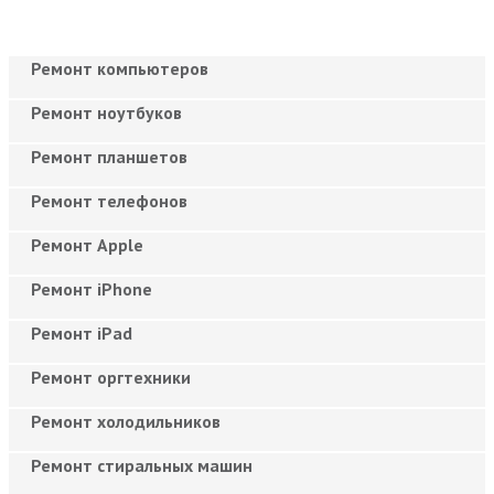
Ремонт компьютеров
Ремонт ноутбуков
Ремонт планшетов
Ремонт телефонов
Ремонт Apple
Ремонт iPhone
Ремонт iPad
Ремонт оргтехники
Ремонт холодильников
Ремонт стиральных машин