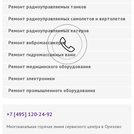
Ремонт радиоуправляемых танков
Ремонт радиоуправляемых самолетов и вертолетов
Ремонт радиоуправляемых катеров
Ремонт вибромассажеров
Ремонт гидромассажных ванн
Ремонт медицинского оборудования
Ремонт электроники
Ремонт промышленного оборудования
+7 [495] 120-24-92
Многоканальная горячая линия сервисного центра в Орехово