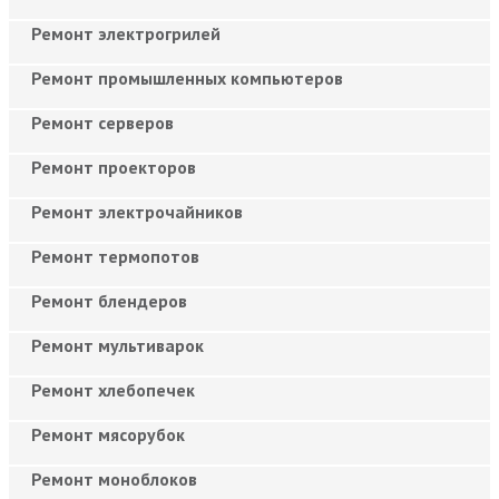
Ремонт электрогрилей
Ремонт промышленных компьютеров
Ремонт серверов
Ремонт проекторов
Ремонт электрочайников
Ремонт термопотов
Ремонт блендеров
Ремонт мультиварок
Ремонт хлебопечек
Ремонт мясорубок
Ремонт моноблоков