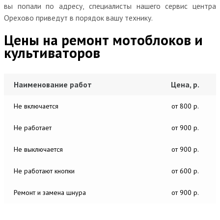
вы попали по адресу, специалисты нашего сервис центра
Орехово приведут в порядок вашу технику.
Цены на ремонт мотоблоков и
культиваторов
Наименование работ
Цена, р.
Не включается
от 800 р.
Не работает
от 900 р.
Не выключается
от 900 р.
Не работают кнопки
от 600 р.
Ремонт и замена шнура
от 900 р.