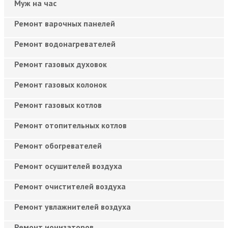
Муж на час
Ремонт варочных панелей
Ремонт водонагревателей
Ремонт газовых духовок
Ремонт газовых колонок
Ремонт газовых котлов
Ремонт отопительных котлов
Ремонт обогревателей
Ремонт осушителей воздуха
Ремонт очистителей воздуха
Ремонт увлажнителей воздуха
Ремонт ионизаторов