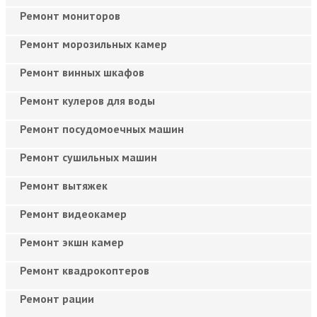
Ремонт мониторов
Ремонт морозильных камер
Ремонт винных шкафов
Ремонт кулеров для воды
Ремонт посудомоечных машин
Ремонт сушильных машин
Ремонт вытяжек
Ремонт видеокамер
Ремонт экшн камер
Ремонт квадрокоптеров
Ремонт рации