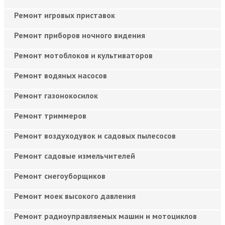
Ремонт игровых приставок
Ремонт приборов ночного видения
Ремонт мотоблоков и культиваторов
Ремонт водяных насосов
Ремонт газонокосилок
Ремонт триммеров
Ремонт воздуходувок и садовых пылесосов
Ремонт садовые измельчителей
Ремонт снегоуборщиков
Ремонт моек высокого давления
Ремонт радиоуправляемых машин и мотоциклов