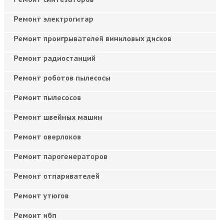
Ремонт электрогитар
Ремонт проигрывателей виниловых дисков
Ремонт радиостанций
Ремонт роботов пылесосы
Ремонт пылесосов
Ремонт швейных машин
Ремонт оверлоков
Ремонт парогенераторов
Ремонт отпаривателей
Ремонт утюгов
Ремонт ибп