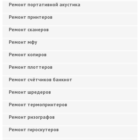
Ремонт портативной акустика
Ремонт принтеров
Ремонт сканеров
Ремонт мфу
Ремонт копиров
Ремонт плоттеров
Ремонт счётчиков банкнот
Ремонт шредеров
Ремонт термопринтеров
Ремонт ризографов
Ремонт гироскутеров