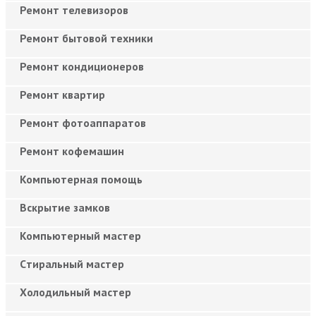
Ремонт телевизоров
Ремонт бытовой техники
Ремонт кондиционеров
Ремонт квартир
Ремонт фотоаппаратов
Ремонт кофемашин
Компьютерная помощь
Вскрытие замков
Компьютерный мастер
Cтиральный мастер
Холодильный мастер