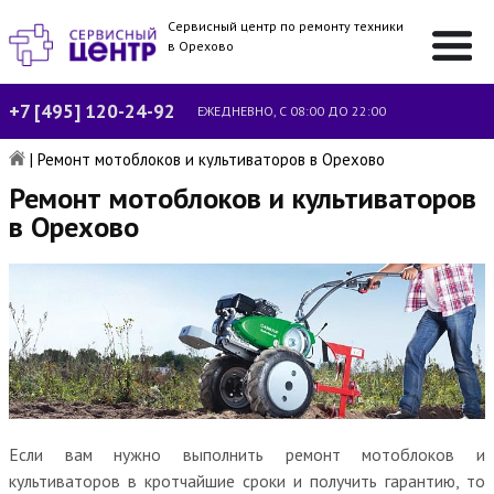
Сервисный центр по ремонту техники
в Орехово
+7 [495] 120-24-92
ЕЖЕДНЕВНО, С 08:00 ДО 22:00
|
Ремонт мотоблоков и культиваторов в Орехово
Ремонт мотоблоков и культиваторов
в Орехово
Если вам нужно выполнить ремонт мотоблоков и
культиваторов в кротчайшие сроки и получить гарантию, то